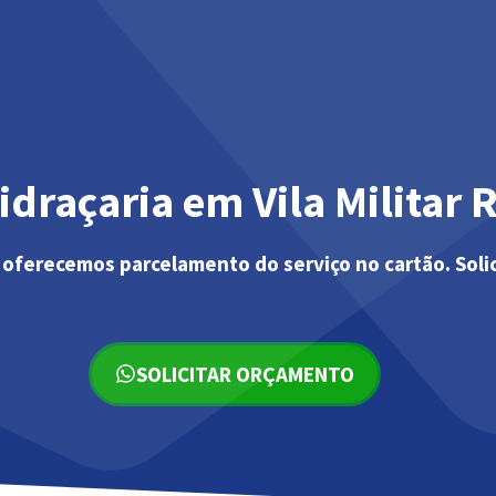
idraçaria em Vila Militar 
 oferecemos parcelamento do serviço no cartão. Soli
SOLICITAR ORÇAMENTO