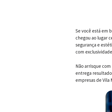
Se você está em b
chegou ao lugar c
segurança e estét
com exclusividade
Não arrisque com
entrega resultado
empresas de Vila 