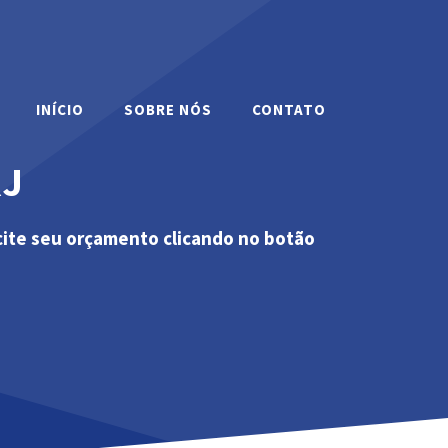
INÍCIO
SOBRE NÓS
CONTATO
RJ
cite seu orçamento clicando no botão