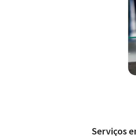
Serviços em