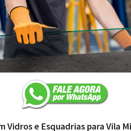
 Vidros e Esquadrias para Vila Mil