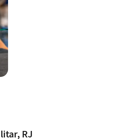
itar, RJ