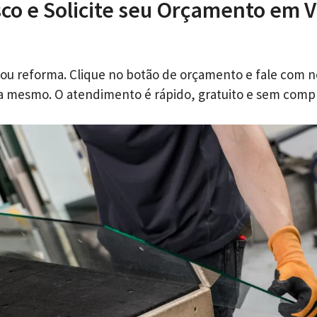
co e Solicite seu Orçamento em Vil
 ou reforma. Clique no botão de orçamento e fale com 
ra mesmo. O atendimento é rápido, gratuito e sem comp