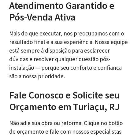
Atendimento Garantido e
Pós-Venda Ativa
Mais do que executar, nos preocupamos com o
resultado final e a sua experiência. Nossa equipe
está sempre à disposição para esclarecer
dúvidas e resolver qualquer questão pós-
instalação — porque seu conforto e confiança
são a nossa prioridade.
Fale Conosco e Solicite seu
Orçamento em Turiaçu, RJ
Não adie sua obra ou reforma. Clique no botão
de orçamento e fale com nossos especialistas