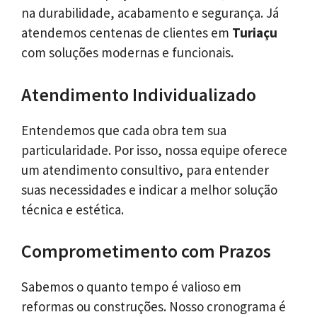
na durabilidade, acabamento e segurança. Já
atendemos centenas de clientes em
Turiaçu
com soluções modernas e funcionais.
Atendimento Individualizado
Entendemos que cada obra tem sua
particularidade. Por isso, nossa equipe oferece
um atendimento consultivo, para entender
suas necessidades e indicar a melhor solução
técnica e estética.
Comprometimento com Prazos
Sabemos o quanto tempo é valioso em
reformas ou construções. Nosso cronograma é