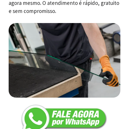
agora mesmo. O atendimento é rápido, gratuito
e sem compromisso.