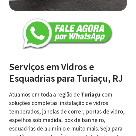
Serviços em Vidros e
Esquadrias para Turiaçu, RJ
Atuamos em toda a região de
Turiaçu
com
soluções completas: instalação de vidros
temperados, janelas de correr, portas de vidro,
espelhos sob medida, box de banheiro,
esquadrias de alumínio e muito mais. Seja para