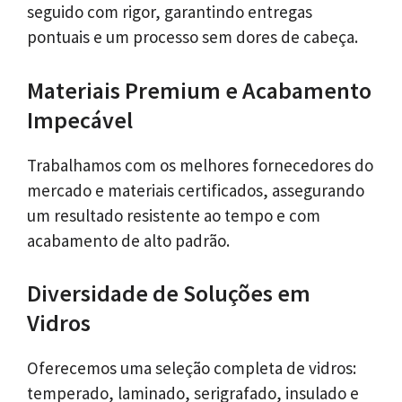
seguido com rigor, garantindo entregas
pontuais e um processo sem dores de cabeça.
Materiais Premium e Acabamento
Impecável
Trabalhamos com os melhores fornecedores do
mercado e materiais certificados, assegurando
um resultado resistente ao tempo e com
acabamento de alto padrão.
Diversidade de Soluções em
Vidros
Oferecemos uma seleção completa de vidros:
temperado, laminado, serigrafado, insulado e