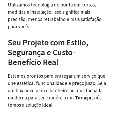
Utilizamos tecnologia de ponta em cortes,
medidas e instalação. Isso significa mais
precisão, menos retrabalho e mais satisfação
para você.
Seu Projeto com Estilo,
Segurança e Custo-
Benefício Real
Estamos prontos para entregar um serviço que
une estética, funcionalidade e preço justo. Seja
um box novo para o banheiro ou uma fachada
moderna para seu comércio em
Turiaçu
, nós
temos a solução ideal.