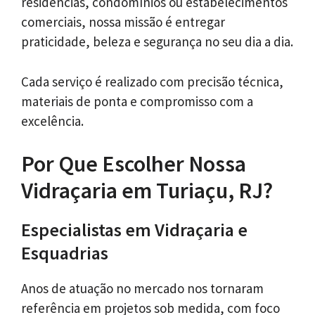
residências, condomínios ou estabelecimentos
comerciais, nossa missão é entregar
praticidade, beleza e segurança no seu dia a dia.
Cada serviço é realizado com precisão técnica,
materiais de ponta e compromisso com a
excelência.
Por Que Escolher Nossa
Vidraçaria em Turiaçu, RJ?
Especialistas em Vidraçaria e
Esquadrias
Anos de atuação no mercado nos tornaram
referência em projetos sob medida, com foco