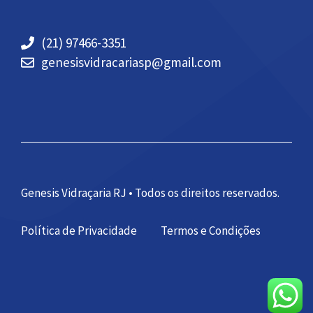
(21) 97466-3351
genesisvidracariasp@gmail.com
Genesis Vidraçaria RJ • Todos os direitos reservados.
Política de Privacidade
Termos e Condições