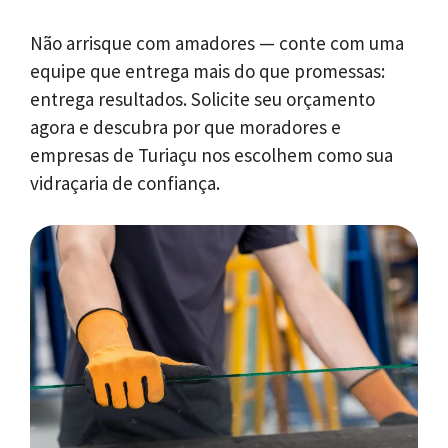
Não arrisque com amadores — conte com uma
equipe que entrega mais do que promessas:
entrega resultados. Solicite seu orçamento
agora e descubra por que moradores e
empresas de Turiaçu nos escolhem como sua
vidraçaria de confiança.