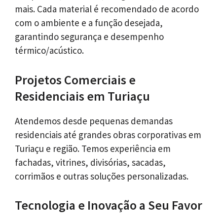
mais. Cada material é recomendado de acordo
com o ambiente e a função desejada,
garantindo segurança e desempenho
térmico/acústico.
Projetos Comerciais e
Residenciais em Turiaçu
Atendemos desde pequenas demandas
residenciais até grandes obras corporativas em
Turiaçu e região. Temos experiência em
fachadas, vitrines, divisórias, sacadas,
corrimãos e outras soluções personalizadas.
Tecnologia e Inovação a Seu Favor