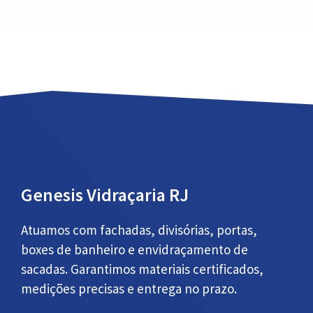
Genesis Vidraçaria RJ
Atuamos com fachadas, divisórias, portas,
boxes de banheiro e envidraçamento de
sacadas. Garantimos materiais certificados,
medições precisas e entrega no prazo.