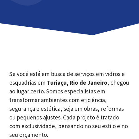
Se você está em busca de serviços em vidros e
esquadrias em
Turiaçu, Rio de Janeiro
, chegou
ao lugar certo. Somos especialistas em
transformar ambientes com eficiência,
segurança e estética, seja em obras, reformas
ou pequenos ajustes. Cada projeto é tratado
com exclusividade, pensando no seu estilo e no
seu orçamento.