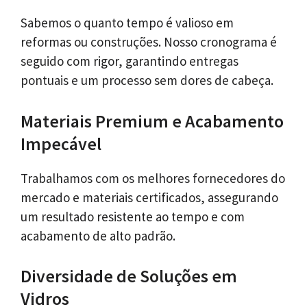
Sabemos o quanto tempo é valioso em
reformas ou construções. Nosso cronograma é
seguido com rigor, garantindo entregas
pontuais e um processo sem dores de cabeça.
Materiais Premium e Acabamento
Impecável
Trabalhamos com os melhores fornecedores do
mercado e materiais certificados, assegurando
um resultado resistente ao tempo e com
acabamento de alto padrão.
Diversidade de Soluções em
Vidros