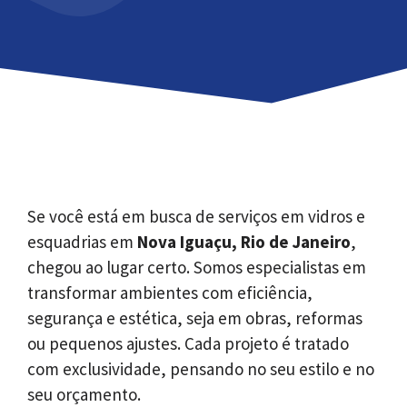
Se você está em busca de serviços em vidros e
esquadrias em
Nova Iguaçu, Rio de Janeiro
,
chegou ao lugar certo. Somos especialistas em
transformar ambientes com eficiência,
segurança e estética, seja em obras, reformas
ou pequenos ajustes. Cada projeto é tratado
com exclusividade, pensando no seu estilo e no
seu orçamento.