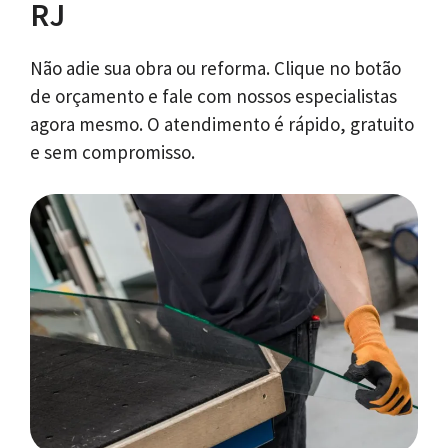
RJ
Não adie sua obra ou reforma. Clique no botão
de orçamento e fale com nossos especialistas
agora mesmo. O atendimento é rápido, gratuito
e sem compromisso.