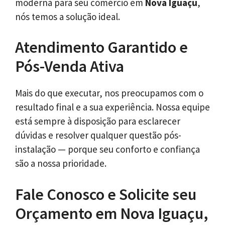
moderna para seu comércio em
Nova Iguaçu
,
nós temos a solução ideal.
Atendimento Garantido e
Pós-Venda Ativa
Mais do que executar, nos preocupamos com o
resultado final e a sua experiência. Nossa equipe
está sempre à disposição para esclarecer
dúvidas e resolver qualquer questão pós-
instalação — porque seu conforto e confiança
são a nossa prioridade.
Fale Conosco e Solicite seu
Orçamento em Nova Iguaçu,