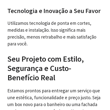
Tecnologia e Inovação a Seu Favor
Utilizamos tecnologia de ponta em cortes,
medidas e instalação. Isso significa mais
precisão, menos retrabalho e mais satisfação
para você.
Seu Projeto com Estilo,
Segurança e Custo-
Benefício Real
Estamos prontos para entregar um serviço que
une estética, funcionalidade e preço justo. Seja
um box novo para o banheiro ou uma fachada