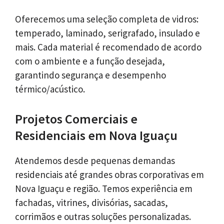
Oferecemos uma seleção completa de vidros:
temperado, laminado, serigrafado, insulado e
mais. Cada material é recomendado de acordo
com o ambiente e a função desejada,
garantindo segurança e desempenho
térmico/acústico.
Projetos Comerciais e
Residenciais em Nova Iguaçu
Atendemos desde pequenas demandas
residenciais até grandes obras corporativas em
Nova Iguaçu e região. Temos experiência em
fachadas, vitrines, divisórias, sacadas,
corrimãos e outras soluções personalizadas.