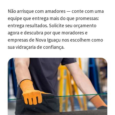
Não arrisque com amadores — conte com uma
equipe que entrega mais do que promessas:
entrega resultados. Solicite seu orçamento
agora e descubra por que moradores e
empresas de Nova Iguaçu nos escolhem como
sua vidraçaria de confiança.