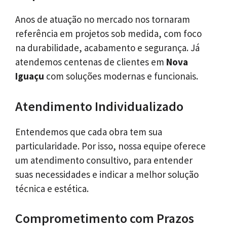
Anos de atuação no mercado nos tornaram
referência em projetos sob medida, com foco
na durabilidade, acabamento e segurança. Já
atendemos centenas de clientes em
Nova
Iguaçu
com soluções modernas e funcionais.
Atendimento Individualizado
Entendemos que cada obra tem sua
particularidade. Por isso, nossa equipe oferece
um atendimento consultivo, para entender
suas necessidades e indicar a melhor solução
técnica e estética.
Comprometimento com Prazos