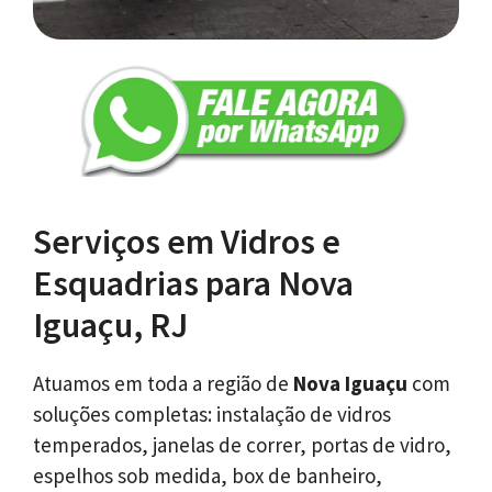
Serviços em Vidros e
Esquadrias para Nova
Iguaçu, RJ
Atuamos em toda a região de
Nova Iguaçu
com
soluções completas: instalação de vidros
temperados, janelas de correr, portas de vidro,
espelhos sob medida, box de banheiro,