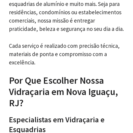
esquadrias de alumínio e muito mais. Seja para
residências, condomínios ou estabelecimentos
comerciais, nossa missão é entregar
praticidade, beleza e segurança no seu dia a dia.
Cada serviço é realizado com precisão técnica,
materiais de ponta e compromisso com a
excelência.
Por Que Escolher Nossa
Vidraçaria em Nova Iguaçu,
RJ?
Especialistas em Vidraçaria e
Esquadrias