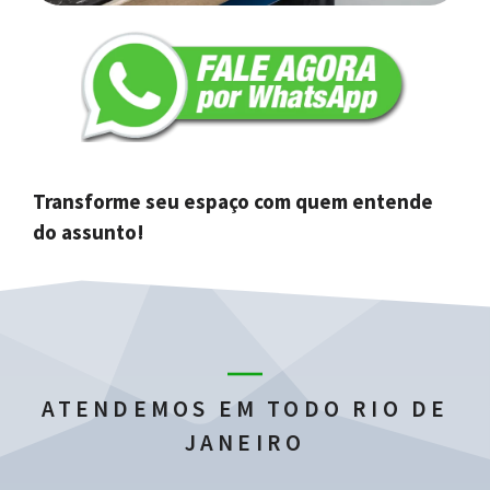
Transforme seu espaço com quem entende
do assunto!
ATENDEMOS EM TODO RIO DE
JANEIRO