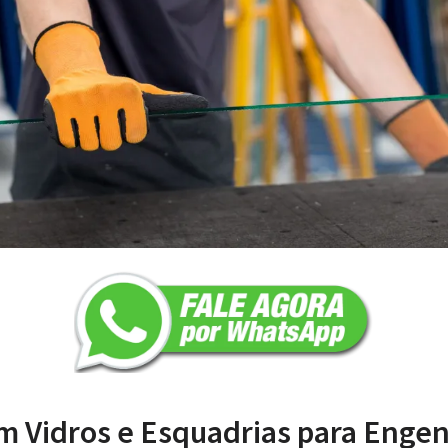
m Vidros e Esquadrias para Enge