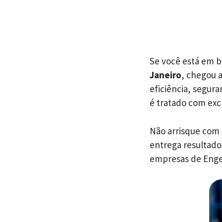
Se você está em b
Janeiro
, chegou 
eficiência, segura
é tratado com exc
Não arrisque com
entrega resultado
empresas de Enge