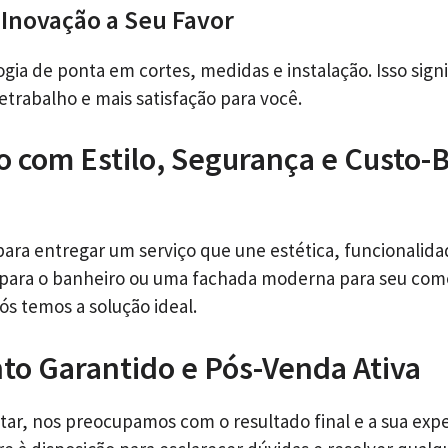
 Inovação a Seu Favor
gia de ponta em cortes, medidas e instalação. Isso signi
etrabalho e mais satisfação para você.
o com Estilo, Segurança e Custo-
ara entregar um serviço que une estética, funcionalidad
 para o banheiro ou uma fachada moderna para seu com
nós temos a solução ideal.
o Garantido e Pós-Venda Ativa
tar, nos preocupamos com o resultado final e a sua expe