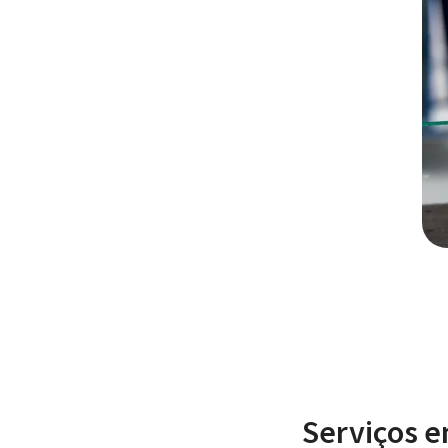
Serviços e