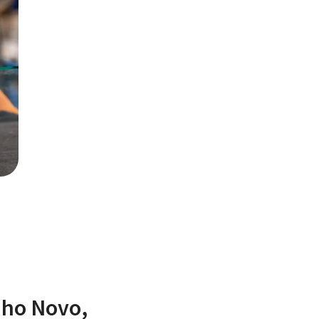
nho Novo,