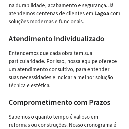
na durabilidade, acabamento e segurança. Já
atendemos centenas de clientes em
Lagoa
com
soluções modernas e funcionais.
Atendimento Individualizado
Entendemos que cada obra tem sua
particularidade. Por isso, nossa equipe oferece
um atendimento consultivo, para entender
suas necessidades e indicar a melhor solução
técnica e estética.
Comprometimento com Prazos
Sabemos o quanto tempo é valioso em
reformas ou construções. Nosso cronograma é