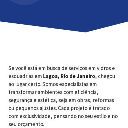
Se você está em busca de serviços em vidros e
esquadrias em
Lagoa, Rio de Janeiro
, chegou
ao lugar certo. Somos especialistas em
transformar ambientes com eficiência,
segurança e estética, seja em obras, reformas
ou pequenos ajustes. Cada projeto é tratado
com exclusividade, pensando no seu estilo e no
seu orçamento.