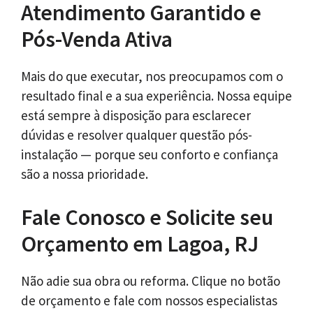
Atendimento Garantido e
Pós-Venda Ativa
Mais do que executar, nos preocupamos com o
resultado final e a sua experiência. Nossa equipe
está sempre à disposição para esclarecer
dúvidas e resolver qualquer questão pós-
instalação — porque seu conforto e confiança
são a nossa prioridade.
Fale Conosco e Solicite seu
Orçamento em Lagoa, RJ
Não adie sua obra ou reforma. Clique no botão
de orçamento e fale com nossos especialistas