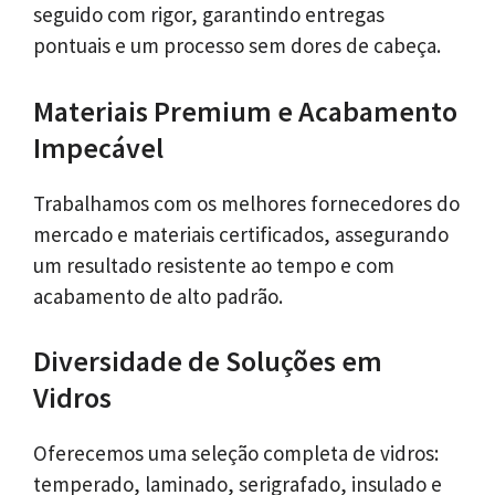
seguido com rigor, garantindo entregas
pontuais e um processo sem dores de cabeça.
Materiais Premium e Acabamento
Impecável
Trabalhamos com os melhores fornecedores do
mercado e materiais certificados, assegurando
um resultado resistente ao tempo e com
acabamento de alto padrão.
Diversidade de Soluções em
Vidros
Oferecemos uma seleção completa de vidros:
temperado, laminado, serigrafado, insulado e