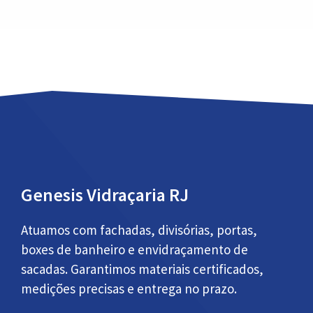
Genesis Vidraçaria RJ
Atuamos com fachadas, divisórias, portas,
boxes de banheiro e envidraçamento de
sacadas. Garantimos materiais certificados,
medições precisas e entrega no prazo.