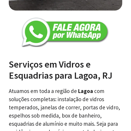
Serviços em Vidros e
Esquadrias para Lagoa, RJ
Atuamos em toda a região de
Lagoa
com
soluções completas: instalação de vidros
temperados, janelas de correr, portas de vidro,
espelhos sob medida, box de banheiro,
esquadrias de alumínio e muito mais. Seja para