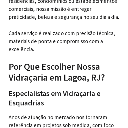
residências, condomínios ou estabelecimentos
comerciais, nossa missão é entregar
praticidade, beleza e segurança no seu dia a dia.
Cada serviço é realizado com precisão técnica,
materiais de ponta e compromisso com a
excelência.
Por Que Escolher Nossa
Vidraçaria em Lagoa, RJ?
Especialistas em Vidraçaria e
Esquadrias
Anos de atuação no mercado nos tornaram
referência em projetos sob medida, com foco