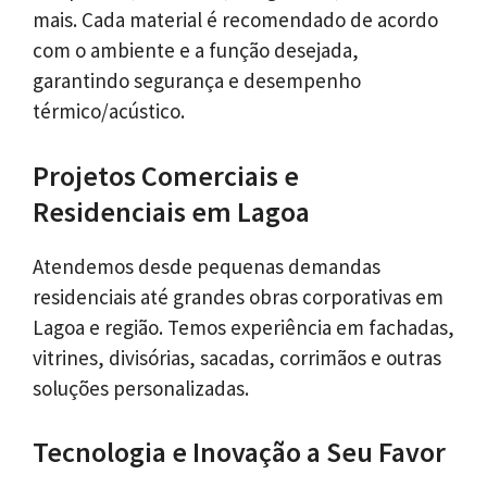
mais. Cada material é recomendado de acordo
com o ambiente e a função desejada,
garantindo segurança e desempenho
térmico/acústico.
Projetos Comerciais e
Residenciais em Lagoa
Atendemos desde pequenas demandas
residenciais até grandes obras corporativas em
Lagoa e região. Temos experiência em fachadas,
vitrines, divisórias, sacadas, corrimãos e outras
soluções personalizadas.
Tecnologia e Inovação a Seu Favor