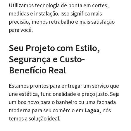
Utilizamos tecnologia de ponta em cortes,
medidas e instalação. Isso significa mais
precisão, menos retrabalho e mais satisfação
para você.
Seu Projeto com Estilo,
Segurança e Custo-
Benefício Real
Estamos prontos para entregar um serviço que
une estética, funcionalidade e preço justo. Seja
um box novo para o banheiro ou uma fachada
moderna para seu comércio em
Lagoa
, nós
temos a solução ideal.