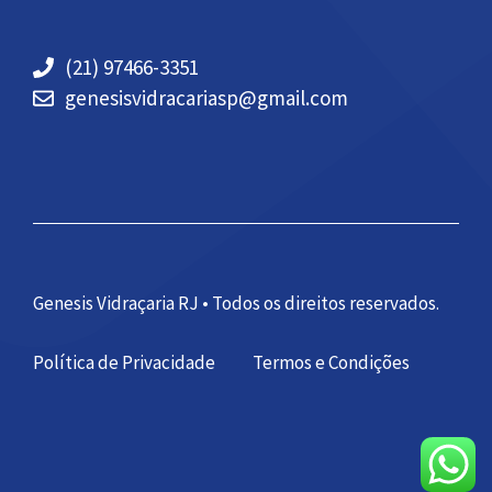
(21) 97466-3351
genesisvidracariasp@gmail.com
Genesis Vidraçaria RJ • Todos os direitos reservados.
Política de Privacidade
Termos e Condições