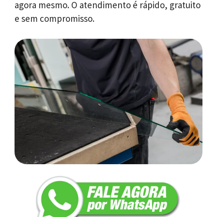
agora mesmo. O atendimento é rápido, gratuito
e sem compromisso.