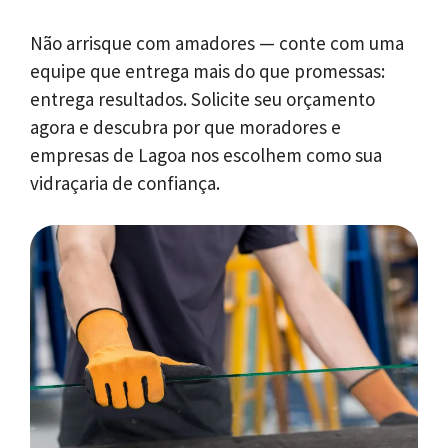
Não arrisque com amadores — conte com uma
equipe que entrega mais do que promessas:
entrega resultados. Solicite seu orçamento
agora e descubra por que moradores e
empresas de Lagoa nos escolhem como sua
vidraçaria de confiança.