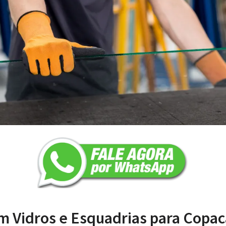
m Vidros e Esquadrias para Copa