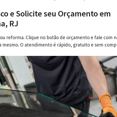
co e Solicite seu Orçamento em
a, RJ
 ou reforma. Clique no botão de orçamento e fale com 
ra mesmo. O atendimento é rápido, gratuito e sem comp