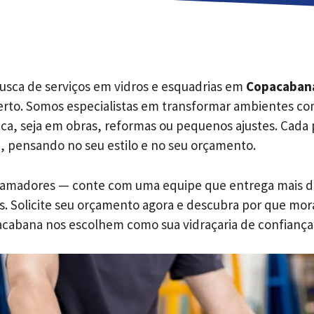
usca de serviços em vidros e esquadrias em
Copacabana
erto. Somos especialistas em transformar ambientes com
ica, seja em obras, reformas ou pequenos ajustes. Cada 
, pensando no seu estilo e no seu orçamento.
 amadores — conte com uma equipe que entrega mais d
s. Solicite seu orçamento agora e descubra por que mor
cabana nos escolhem como sua vidraçaria de confiança