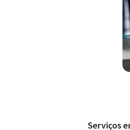
Serviços e