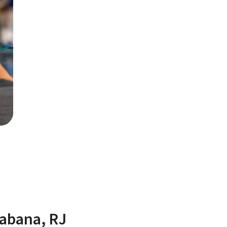
cabana, RJ