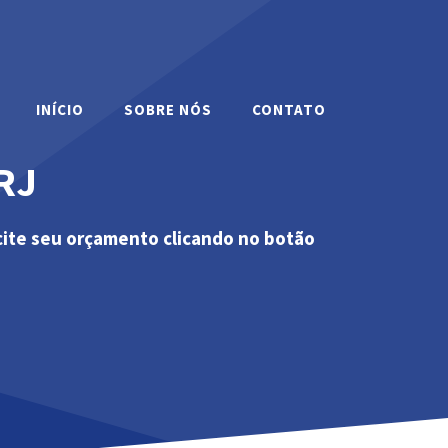
INÍCIO
SOBRE NÓS
CONTATO
RJ
cite seu orçamento clicando no botão