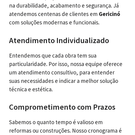
na durabilidade, acabamento e segurança. Já
atendemos centenas de clientes em
Gericinó
com soluções modernas e funcionais.
Atendimento Individualizado
Entendemos que cada obra tem sua
particularidade. Por isso, nossa equipe oferece
um atendimento consultivo, para entender
suas necessidades e indicar a melhor solução
técnica e estética.
Comprometimento com Prazos
Sabemos o quanto tempo é valioso em
reformas ou construções. Nosso cronograma é