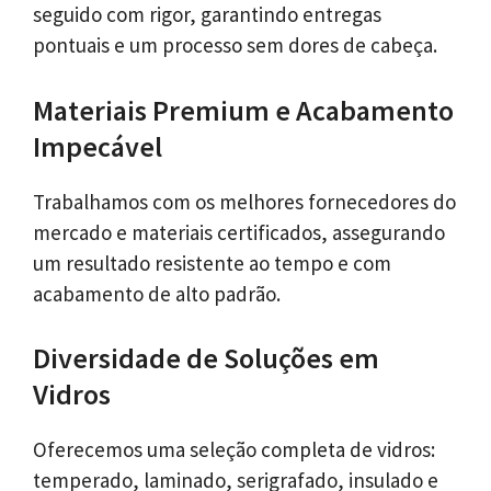
seguido com rigor, garantindo entregas
pontuais e um processo sem dores de cabeça.
Materiais Premium e Acabamento
Impecável
Trabalhamos com os melhores fornecedores do
mercado e materiais certificados, assegurando
um resultado resistente ao tempo e com
acabamento de alto padrão.
Diversidade de Soluções em
Vidros
Oferecemos uma seleção completa de vidros:
temperado, laminado, serigrafado, insulado e