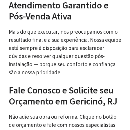
Atendimento Garantido e
Pós-Venda Ativa
Mais do que executar, nos preocupamos com o
resultado final e a sua experiência. Nossa equipe
está sempre à disposição para esclarecer
dúvidas e resolver qualquer questão pós-
instalação — porque seu conforto e confiança
são a nossa prioridade.
Fale Conosco e Solicite seu
Orçamento em Gericinó, RJ
Não adie sua obra ou reforma. Clique no botão
de orçamento e fale com nossos especialistas