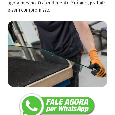
agora mesmo. O atendimento é rápido, gratuito
e sem compromisso.