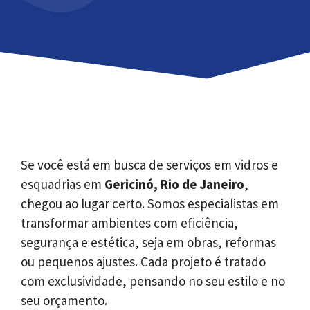
Se você está em busca de serviços em vidros e
esquadrias em
Gericinó, Rio de Janeiro
,
chegou ao lugar certo. Somos especialistas em
transformar ambientes com eficiência,
segurança e estética, seja em obras, reformas
ou pequenos ajustes. Cada projeto é tratado
com exclusividade, pensando no seu estilo e no
seu orçamento.