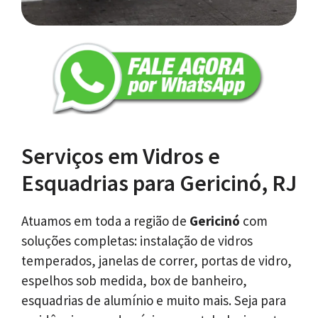
Serviços em Vidros e
Esquadrias para Gericinó, RJ
Atuamos em toda a região de
Gericinó
com
soluções completas: instalação de vidros
temperados, janelas de correr, portas de vidro,
espelhos sob medida, box de banheiro,
esquadrias de alumínio e muito mais. Seja para