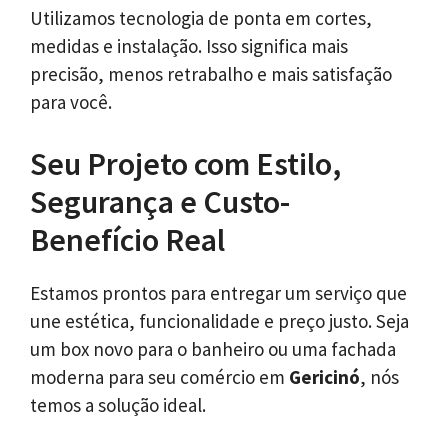
Utilizamos tecnologia de ponta em cortes,
medidas e instalação. Isso significa mais
precisão, menos retrabalho e mais satisfação
para você.
Seu Projeto com Estilo,
Segurança e Custo-
Benefício Real
Estamos prontos para entregar um serviço que
une estética, funcionalidade e preço justo. Seja
um box novo para o banheiro ou uma fachada
moderna para seu comércio em
Gericinó
, nós
temos a solução ideal.