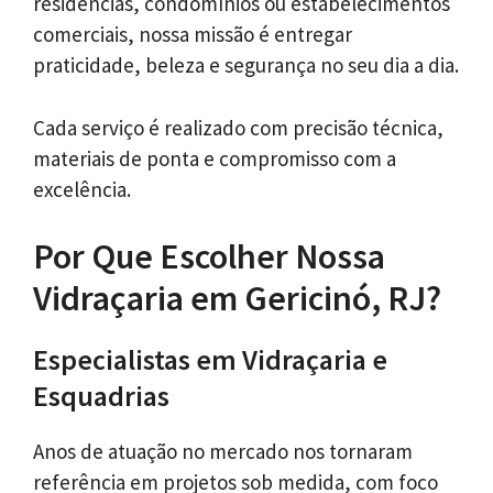
residências, condomínios ou estabelecimentos
comerciais, nossa missão é entregar
praticidade, beleza e segurança no seu dia a dia.
Cada serviço é realizado com precisão técnica,
materiais de ponta e compromisso com a
excelência.
Por Que Escolher Nossa
Vidraçaria em Gericinó, RJ?
Especialistas em Vidraçaria e
Esquadrias
Anos de atuação no mercado nos tornaram
referência em projetos sob medida, com foco