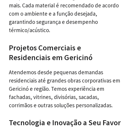
mais. Cada material é recomendado de acordo
com o ambiente e a função desejada,
garantindo segurança e desempenho
térmico/acústico.
Projetos Comerciais e
Residenciais em Gericinó
Atendemos desde pequenas demandas
residenciais até grandes obras corporativas em
Gericinó e região. Temos experiência em
fachadas, vitrines, divisórias, sacadas,
corrimãos e outras soluções personalizadas.
Tecnologia e Inovação a Seu Favor