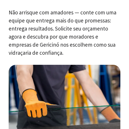
Não arrisque com amadores — conte com uma
equipe que entrega mais do que promessas:
entrega resultados. Solicite seu orçamento
agora e descubra por que moradores e
empresas de Gericinó nos escolhem como sua
vidraçaria de confiança.