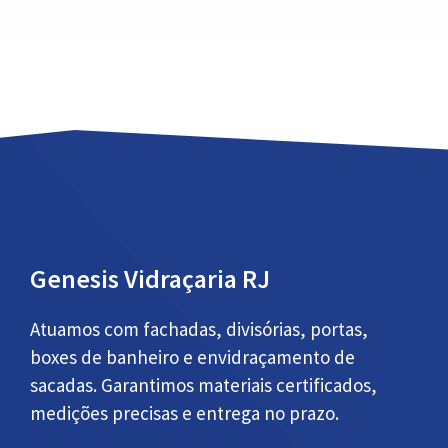
Genesis Vidraçaria RJ
Atuamos com fachadas, divisórias, portas,
boxes de banheiro e envidraçamento de
sacadas. Garantimos materiais certificados,
medições precisas e entrega no prazo.