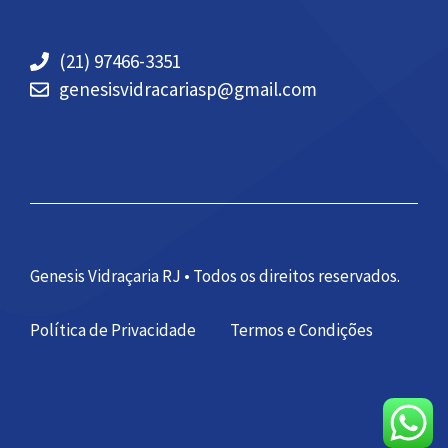
(21) 97466-3351
genesisvidracariasp@gmail.com
Genesis Vidraçaria RJ • Todos os direitos reservados.
Política de Privacidade
Termos e Condições