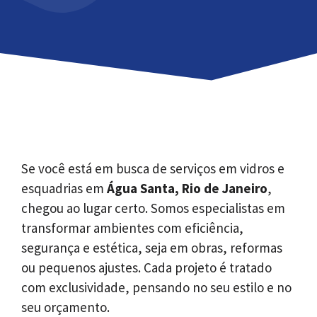
Se você está em busca de serviços em vidros e
esquadrias em
Água Santa, Rio de Janeiro
,
chegou ao lugar certo. Somos especialistas em
transformar ambientes com eficiência,
segurança e estética, seja em obras, reformas
ou pequenos ajustes. Cada projeto é tratado
com exclusividade, pensando no seu estilo e no
seu orçamento.