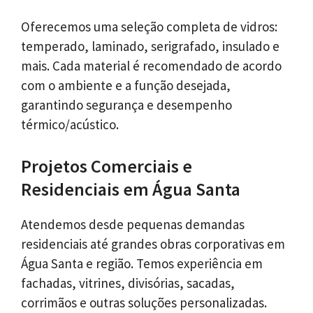
Oferecemos uma seleção completa de vidros:
temperado, laminado, serigrafado, insulado e
mais. Cada material é recomendado de acordo
com o ambiente e a função desejada,
garantindo segurança e desempenho
térmico/acústico.
Projetos Comerciais e
Residenciais em Água Santa
Atendemos desde pequenas demandas
residenciais até grandes obras corporativas em
Água Santa e região. Temos experiência em
fachadas, vitrines, divisórias, sacadas,
corrimãos e outras soluções personalizadas.