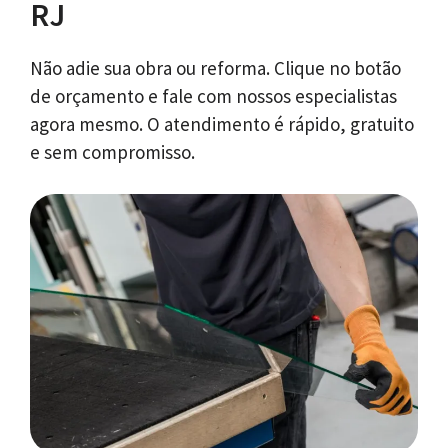
RJ
Não adie sua obra ou reforma. Clique no botão
de orçamento e fale com nossos especialistas
agora mesmo. O atendimento é rápido, gratuito
e sem compromisso.