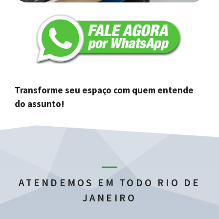
Transforme seu espaço com quem entende
do assunto!
ATENDEMOS EM TODO RIO DE
JANEIRO