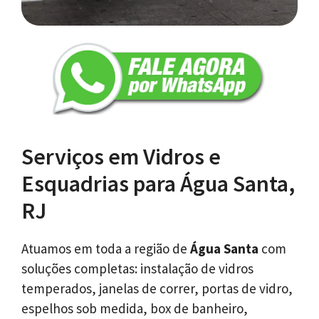
Serviços em Vidros e
Esquadrias para Água Santa,
RJ
Atuamos em toda a região de
Água Santa
com
soluções completas: instalação de vidros
temperados, janelas de correr, portas de vidro,
espelhos sob medida, box de banheiro,