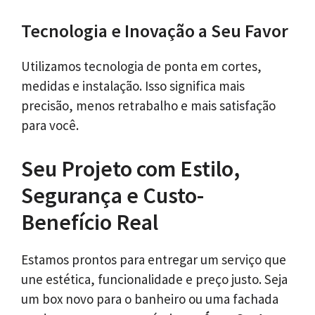
Tecnologia e Inovação a Seu Favor
Utilizamos tecnologia de ponta em cortes,
medidas e instalação. Isso significa mais
precisão, menos retrabalho e mais satisfação
para você.
Seu Projeto com Estilo,
Segurança e Custo-
Benefício Real
Estamos prontos para entregar um serviço que
une estética, funcionalidade e preço justo. Seja
um box novo para o banheiro ou uma fachada