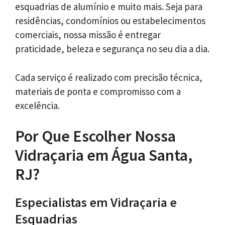
esquadrias de alumínio e muito mais. Seja para
residências, condomínios ou estabelecimentos
comerciais, nossa missão é entregar
praticidade, beleza e segurança no seu dia a dia.
Cada serviço é realizado com precisão técnica,
materiais de ponta e compromisso com a
excelência.
Por Que Escolher Nossa
Vidraçaria em Água Santa,
RJ?
Especialistas em Vidraçaria e
Esquadrias