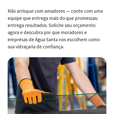
Não arrisque com amadores — conte com uma
equipe que entrega mais do que promessas:
entrega resultados. Solicite seu orçamento
agora e descubra por que moradores e
empresas de Água Santa nos escolhem como
sua vidraçaria de confiança.