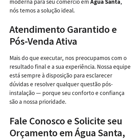
moderna para seu comércio em
Água Santa
,
nós temos a solução ideal.
Atendimento Garantido e
Pós-Venda Ativa
Mais do que executar, nos preocupamos com o
resultado final e a sua experiência. Nossa equipe
está sempre à disposição para esclarecer
dúvidas e resolver qualquer questão pós-
instalação — porque seu conforto e confiança
são a nossa prioridade.
Fale Conosco e Solicite seu
Orçamento em Água Santa,