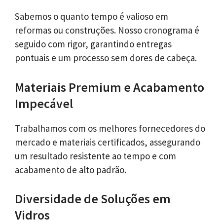
Sabemos o quanto tempo é valioso em
reformas ou construções. Nosso cronograma é
seguido com rigor, garantindo entregas
pontuais e um processo sem dores de cabeça.
Materiais Premium e Acabamento
Impecável
Trabalhamos com os melhores fornecedores do
mercado e materiais certificados, assegurando
um resultado resistente ao tempo e com
acabamento de alto padrão.
Diversidade de Soluções em
Vidros