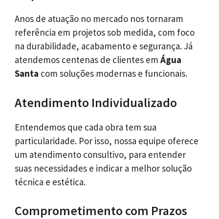
Anos de atuação no mercado nos tornaram
referência em projetos sob medida, com foco
na durabilidade, acabamento e segurança. Já
atendemos centenas de clientes em
Água
Santa
com soluções modernas e funcionais.
Atendimento Individualizado
Entendemos que cada obra tem sua
particularidade. Por isso, nossa equipe oferece
um atendimento consultivo, para entender
suas necessidades e indicar a melhor solução
técnica e estética.
Comprometimento com Prazos