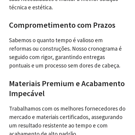
técnica e estética.
Comprometimento com Prazos
Sabemos o quanto tempo é valioso em
reformas ou construções. Nosso cronograma é
seguido com rigor, garantindo entregas
pontuais e um processo sem dores de cabeça.
Materiais Premium e Acabamento
Impecável
Trabalhamos com os melhores fornecedores do
mercado e materiais certificados, assegurando
um resultado resistente ao tempo e com
acabamento de alto padrão.