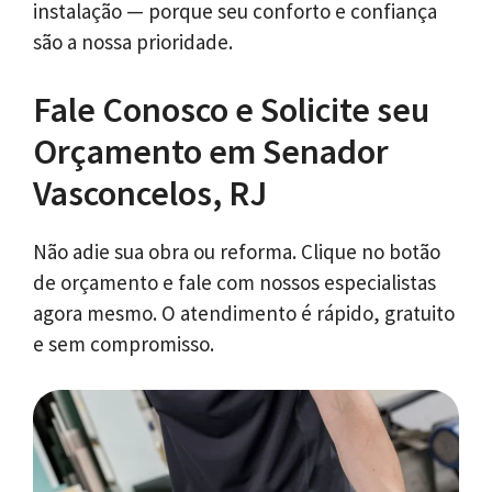
instalação — porque seu conforto e confiança
são a nossa prioridade.
Fale Conosco e Solicite seu
Orçamento em Senador
Vasconcelos, RJ
Não adie sua obra ou reforma. Clique no botão
de orçamento e fale com nossos especialistas
agora mesmo. O atendimento é rápido, gratuito
e sem compromisso.