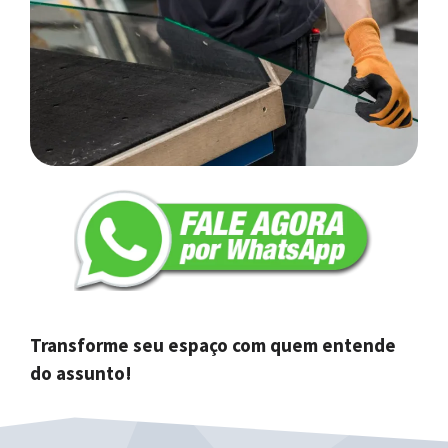
Transforme seu espaço com quem entende
do assunto!