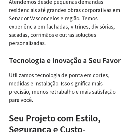
Atendemos desde pequenas demandas
residenciais até grandes obras corporativas em
Senador Vasconcelos e região. Temos
experiência em fachadas, vitrines, divisórias,
sacadas, corrimãos e outras soluções
personalizadas.
Tecnologia e Inovação a Seu Favor
Utilizamos tecnologia de ponta em cortes,
medidas e instalação. Isso significa mais
precisão, menos retrabalho e mais satisfação
para você.
Seu Projeto com Estilo,
Segurança e Custo-