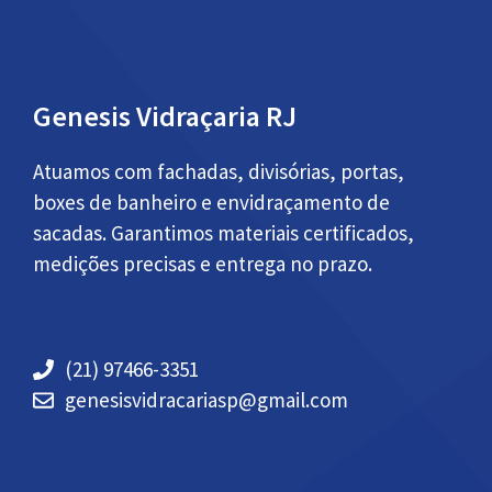
Genesis Vidraçaria RJ
Atuamos com fachadas, divisórias, portas,
boxes de banheiro e envidraçamento de
sacadas. Garantimos materiais certificados,
medições precisas e entrega no prazo.
(21) 97466-3351
genesisvidracariasp@gmail.com