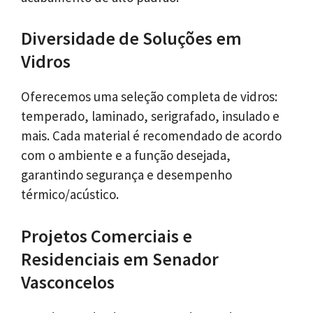
Diversidade de Soluções em
Vidros
Oferecemos uma seleção completa de vidros:
temperado, laminado, serigrafado, insulado e
mais. Cada material é recomendado de acordo
com o ambiente e a função desejada,
garantindo segurança e desempenho
térmico/acústico.
Projetos Comerciais e
Residenciais em Senador
Vasconcelos