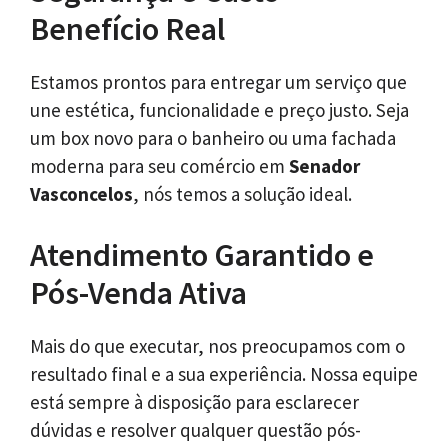
Benefício Real
Estamos prontos para entregar um serviço que
une estética, funcionalidade e preço justo. Seja
um box novo para o banheiro ou uma fachada
moderna para seu comércio em
Senador
Vasconcelos
, nós temos a solução ideal.
Atendimento Garantido e
Pós-Venda Ativa
Mais do que executar, nos preocupamos com o
resultado final e a sua experiência. Nossa equipe
está sempre à disposição para esclarecer
dúvidas e resolver qualquer questão pós-