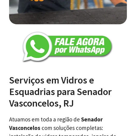
Serviços em Vidros e
Esquadrias para Senador
Vasconcelos, RJ
Atuamos em toda a região de
Senador
Vasconcelos
com soluções completas: