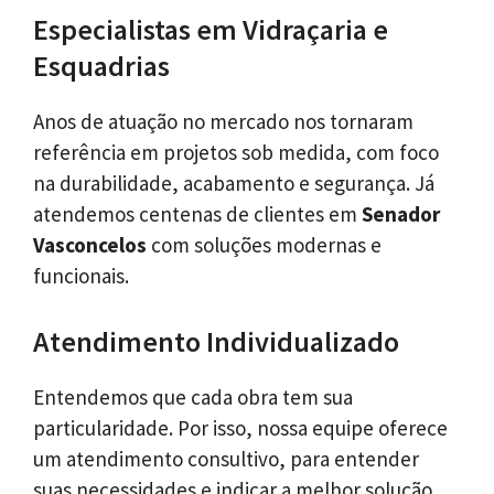
Especialistas em Vidraçaria e
Esquadrias
Anos de atuação no mercado nos tornaram
referência em projetos sob medida, com foco
na durabilidade, acabamento e segurança. Já
atendemos centenas de clientes em
Senador
Vasconcelos
com soluções modernas e
funcionais.
Atendimento Individualizado
Entendemos que cada obra tem sua
particularidade. Por isso, nossa equipe oferece
um atendimento consultivo, para entender
suas necessidades e indicar a melhor solução