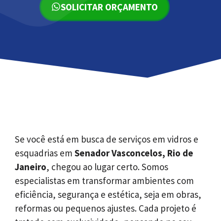
SOLICITAR ORÇAMENTO
Se você está em busca de serviços em vidros e
esquadrias em
Senador Vasconcelos, Rio de
Janeiro
, chegou ao lugar certo. Somos
especialistas em transformar ambientes com
eficiência, segurança e estética, seja em obras,
reformas ou pequenos ajustes. Cada projeto é