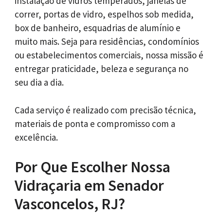
instalação de vidros temperados, janelas de
correr, portas de vidro, espelhos sob medida,
box de banheiro, esquadrias de alumínio e
muito mais. Seja para residências, condomínios
ou estabelecimentos comerciais, nossa missão é
entregar praticidade, beleza e segurança no
seu dia a dia.
Cada serviço é realizado com precisão técnica,
materiais de ponta e compromisso com a
excelência.
Por Que Escolher Nossa
Vidraçaria em Senador
Vasconcelos, RJ?