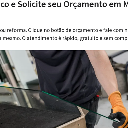
co e Solicite seu Orçamento em 
 ou reforma. Clique no botão de orçamento e fale com 
ra mesmo. O atendimento é rápido, gratuito e sem comp