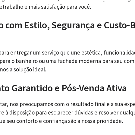
etrabalho e mais satisfação para você.
o com Estilo, Segurança e Custo-
ara entregar um serviço que une estética, funcionalidad
 para o banheiro ou uma fachada moderna para seu com
mos a solução ideal.
o Garantido e Pós-Venda Ativa
tar, nos preocupamos com o resultado final e a sua expe
e à disposição para esclarecer dúvidas e resolver qualq
ue seu conforto e confiança são a nossa prioridade.