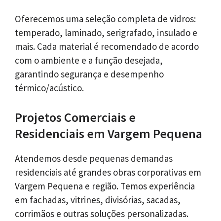
Oferecemos uma seleção completa de vidros:
temperado, laminado, serigrafado, insulado e
mais. Cada material é recomendado de acordo
com o ambiente e a função desejada,
garantindo segurança e desempenho
térmico/acústico.
Projetos Comerciais e
Residenciais em Vargem Pequena
Atendemos desde pequenas demandas
residenciais até grandes obras corporativas em
Vargem Pequena e região. Temos experiência
em fachadas, vitrines, divisórias, sacadas,
corrimãos e outras soluções personalizadas.