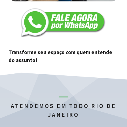
Transforme seu espaço com quem entende
do assunto!
ATENDEMOS EM TODO RIO DE
JANEIRO