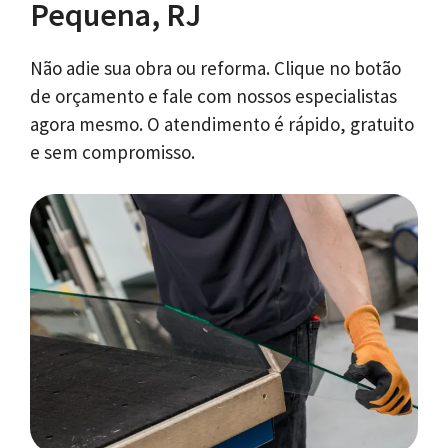
Pequena, RJ
Não adie sua obra ou reforma. Clique no botão
de orçamento e fale com nossos especialistas
agora mesmo. O atendimento é rápido, gratuito
e sem compromisso.