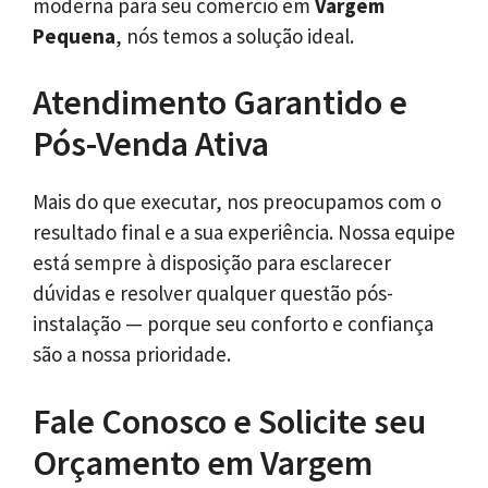
moderna para seu comércio em
Vargem
Pequena
, nós temos a solução ideal.
Atendimento Garantido e
Pós-Venda Ativa
Mais do que executar, nos preocupamos com o
resultado final e a sua experiência. Nossa equipe
está sempre à disposição para esclarecer
dúvidas e resolver qualquer questão pós-
instalação — porque seu conforto e confiança
são a nossa prioridade.
Fale Conosco e Solicite seu
Orçamento em Vargem