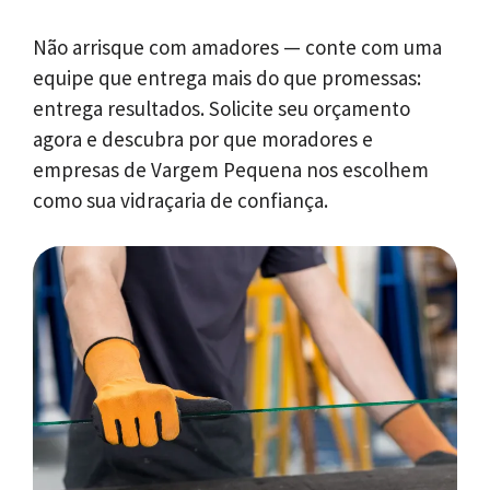
Não arrisque com amadores — conte com uma
equipe que entrega mais do que promessas:
entrega resultados. Solicite seu orçamento
agora e descubra por que moradores e
empresas de Vargem Pequena nos escolhem
como sua vidraçaria de confiança.