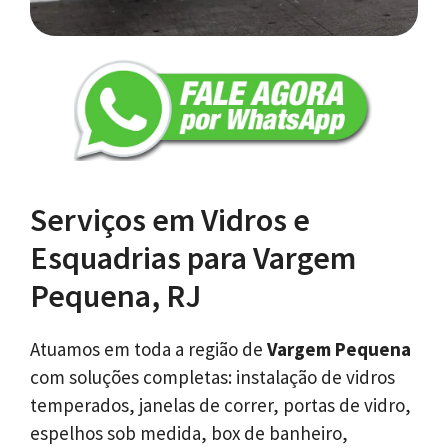
Serviços em Vidros e
Esquadrias para Vargem
Pequena, RJ
Atuamos em toda a região de
Vargem Pequena
com soluções completas: instalação de vidros
temperados, janelas de correr, portas de vidro,
espelhos sob medida, box de banheiro,