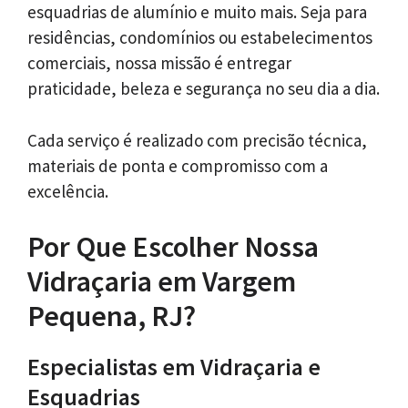
esquadrias de alumínio e muito mais. Seja para
residências, condomínios ou estabelecimentos
comerciais, nossa missão é entregar
praticidade, beleza e segurança no seu dia a dia.
Cada serviço é realizado com precisão técnica,
materiais de ponta e compromisso com a
excelência.
Por Que Escolher Nossa
Vidraçaria em Vargem
Pequena, RJ?
Especialistas em Vidraçaria e
Esquadrias