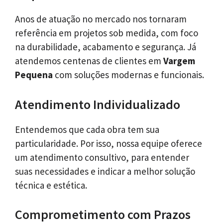
Anos de atuação no mercado nos tornaram
referência em projetos sob medida, com foco
na durabilidade, acabamento e segurança. Já
atendemos centenas de clientes em
Vargem
Pequena
com soluções modernas e funcionais.
Atendimento Individualizado
Entendemos que cada obra tem sua
particularidade. Por isso, nossa equipe oferece
um atendimento consultivo, para entender
suas necessidades e indicar a melhor solução
técnica e estética.
Comprometimento com Prazos