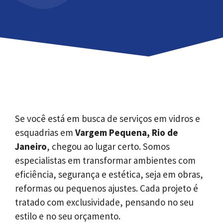
Se você está em busca de serviços em vidros e
esquadrias em
Vargem Pequena, Rio de
Janeiro
, chegou ao lugar certo. Somos
especialistas em transformar ambientes com
eficiência, segurança e estética, seja em obras,
reformas ou pequenos ajustes. Cada projeto é
tratado com exclusividade, pensando no seu
estilo e no seu orçamento.