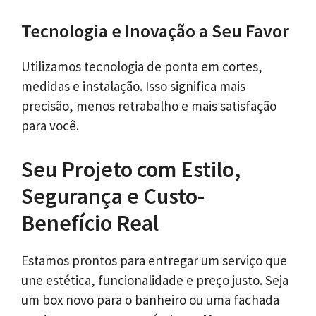
Tecnologia e Inovação a Seu Favor
Utilizamos tecnologia de ponta em cortes,
medidas e instalação. Isso significa mais
precisão, menos retrabalho e mais satisfação
para você.
Seu Projeto com Estilo,
Segurança e Custo-
Benefício Real
Estamos prontos para entregar um serviço que
une estética, funcionalidade e preço justo. Seja
um box novo para o banheiro ou uma fachada