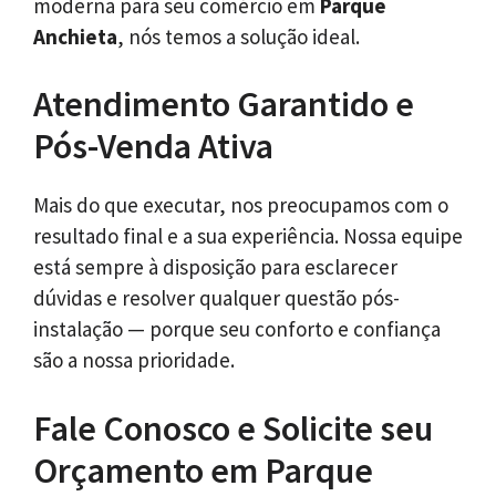
moderna para seu comércio em
Parque
Anchieta
, nós temos a solução ideal.
Atendimento Garantido e
Pós-Venda Ativa
Mais do que executar, nos preocupamos com o
resultado final e a sua experiência. Nossa equipe
está sempre à disposição para esclarecer
dúvidas e resolver qualquer questão pós-
instalação — porque seu conforto e confiança
são a nossa prioridade.
Fale Conosco e Solicite seu
Orçamento em Parque