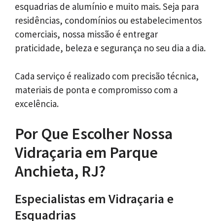
esquadrias de alumínio e muito mais. Seja para
residências, condomínios ou estabelecimentos
comerciais, nossa missão é entregar
praticidade, beleza e segurança no seu dia a dia.
Cada serviço é realizado com precisão técnica,
materiais de ponta e compromisso com a
excelência.
Por Que Escolher Nossa
Vidraçaria em Parque
Anchieta, RJ?
Especialistas em Vidraçaria e
Esquadrias