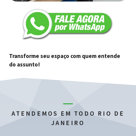
Transforme seu espaço com quem entende
do assunto!
ATENDEMOS EM TODO RIO DE
JANEIRO