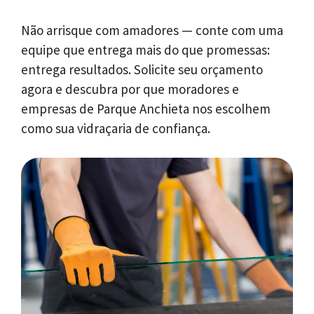
Não arrisque com amadores — conte com uma
equipe que entrega mais do que promessas:
entrega resultados. Solicite seu orçamento
agora e descubra por que moradores e
empresas de Parque Anchieta nos escolhem
como sua vidraçaria de confiança.