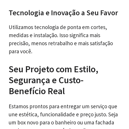
Tecnologia e Inovação a Seu Favor
Utilizamos tecnologia de ponta em cortes,
medidas e instalação. Isso significa mais
precisão, menos retrabalho e mais satisfação
para você.
Seu Projeto com Estilo,
Segurança e Custo-
Benefício Real
Estamos prontos para entregar um serviço que
une estética, funcionalidade e preço justo. Seja
um box novo para o banheiro ou uma fachada