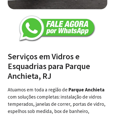
Serviços em Vidros e
Esquadrias para Parque
Anchieta, RJ
Atuamos em toda a região de
Parque Anchieta
com soluções completas: instalação de vidros
temperados, janelas de correr, portas de vidro,
espelhos sob medida, box de banheiro,