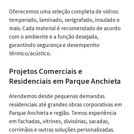
Oferecemos uma seleção completa de vidros:
temperado, laminado, serigrafado, insulado e
mais. Cada material é recomendado de acordo
com o ambiente e a função desejada,
garantindo segurança e desempenho
térmico/acústico.
Projetos Comerciais e
Residenciais em Parque Anchieta
Atendemos desde pequenas demandas
residenciais até grandes obras corporativas em
Parque Anchieta e região. Temos experiência
em fachadas, vitrines, divisórias, sacadas,
corrimãos e outras soluções personalizadas.