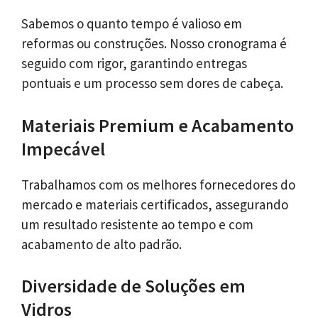
Sabemos o quanto tempo é valioso em
reformas ou construções. Nosso cronograma é
seguido com rigor, garantindo entregas
pontuais e um processo sem dores de cabeça.
Materiais Premium e Acabamento
Impecável
Trabalhamos com os melhores fornecedores do
mercado e materiais certificados, assegurando
um resultado resistente ao tempo e com
acabamento de alto padrão.
Diversidade de Soluções em
Vidros