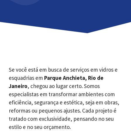
Se você está em busca de serviços em vidros e
esquadrias em
Parque Anchieta, Rio de
Janeiro
, chegou ao lugar certo. Somos
especialistas em transformar ambientes com
eficiência, segurança e estética, seja em obras,
reformas ou pequenos ajustes. Cada projeto é
tratado com exclusividade, pensando no seu
estilo e no seu orçamento.