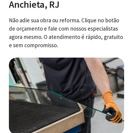
Anchieta, RJ
Não adie sua obra ou reforma. Clique no botão
de orçamento e fale com nossos especialistas
agora mesmo. O atendimento é rápido, gratuito
e sem compromisso.