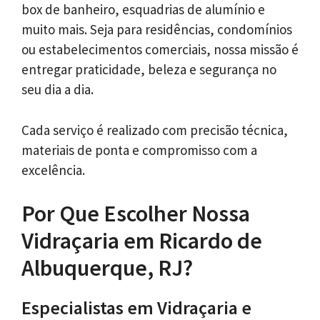
box de banheiro, esquadrias de alumínio e
muito mais. Seja para residências, condomínios
ou estabelecimentos comerciais, nossa missão é
entregar praticidade, beleza e segurança no
seu dia a dia.
Cada serviço é realizado com precisão técnica,
materiais de ponta e compromisso com a
excelência.
Por Que Escolher Nossa
Vidraçaria em Ricardo de
Albuquerque, RJ?
Especialistas em Vidraçaria e