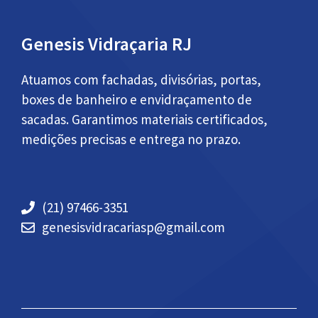
Genesis Vidraçaria RJ
Atuamos com fachadas, divisórias, portas,
boxes de banheiro e envidraçamento de
sacadas. Garantimos materiais certificados,
medições precisas e entrega no prazo.
(21) 97466-3351
genesisvidracariasp@gmail.com