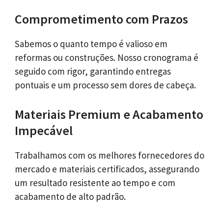
Comprometimento com Prazos
Sabemos o quanto tempo é valioso em
reformas ou construções. Nosso cronograma é
seguido com rigor, garantindo entregas
pontuais e um processo sem dores de cabeça.
Materiais Premium e Acabamento
Impecável
Trabalhamos com os melhores fornecedores do
mercado e materiais certificados, assegurando
um resultado resistente ao tempo e com
acabamento de alto padrão.