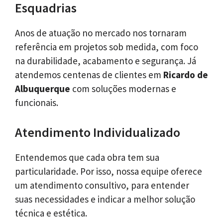
Esquadrias
Anos de atuação no mercado nos tornaram
referência em projetos sob medida, com foco
na durabilidade, acabamento e segurança. Já
atendemos centenas de clientes em
Ricardo de
Albuquerque
com soluções modernas e
funcionais.
Atendimento Individualizado
Entendemos que cada obra tem sua
particularidade. Por isso, nossa equipe oferece
um atendimento consultivo, para entender
suas necessidades e indicar a melhor solução
técnica e estética.