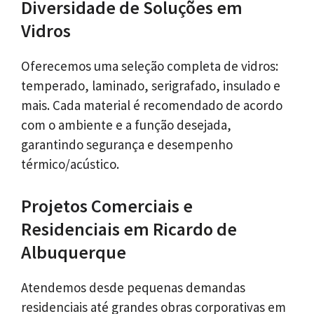
Diversidade de Soluções em
Vidros
Oferecemos uma seleção completa de vidros:
temperado, laminado, serigrafado, insulado e
mais. Cada material é recomendado de acordo
com o ambiente e a função desejada,
garantindo segurança e desempenho
térmico/acústico.
Projetos Comerciais e
Residenciais em Ricardo de
Albuquerque
Atendemos desde pequenas demandas
residenciais até grandes obras corporativas em