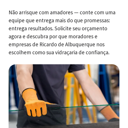
Não arrisque com amadores — conte com uma
equipe que entrega mais do que promessas:
entrega resultados. Solicite seu orçamento
agora e descubra por que moradores e
empresas de Ricardo de Albuquerque nos
escolhem como sua vidraçaria de confiança.