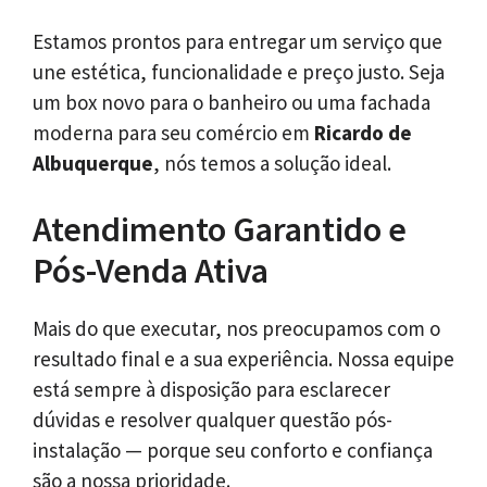
Estamos prontos para entregar um serviço que
une estética, funcionalidade e preço justo. Seja
um box novo para o banheiro ou uma fachada
moderna para seu comércio em
Ricardo de
Albuquerque
, nós temos a solução ideal.
Atendimento Garantido e
Pós-Venda Ativa
Mais do que executar, nos preocupamos com o
resultado final e a sua experiência. Nossa equipe
está sempre à disposição para esclarecer
dúvidas e resolver qualquer questão pós-
instalação — porque seu conforto e confiança
são a nossa prioridade.