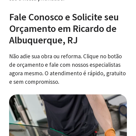
Fale Conosco e Solicite seu
Orçamento em Ricardo de
Albuquerque, RJ
Não adie sua obra ou reforma. Clique no botão
de orçamento e fale com nossos especialistas
agora mesmo. O atendimento é rápido, gratuito
e sem compromisso.