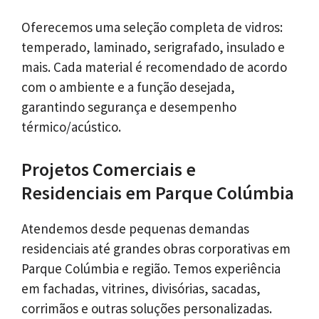
Oferecemos uma seleção completa de vidros:
temperado, laminado, serigrafado, insulado e
mais. Cada material é recomendado de acordo
com o ambiente e a função desejada,
garantindo segurança e desempenho
térmico/acústico.
Projetos Comerciais e
Residenciais em Parque Colúmbia
Atendemos desde pequenas demandas
residenciais até grandes obras corporativas em
Parque Colúmbia e região. Temos experiência
em fachadas, vitrines, divisórias, sacadas,
corrimãos e outras soluções personalizadas.