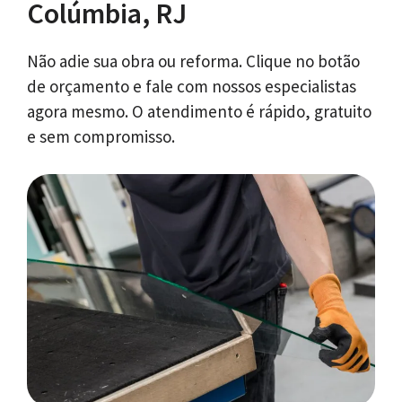
Colúmbia, RJ
Não adie sua obra ou reforma. Clique no botão
de orçamento e fale com nossos especialistas
agora mesmo. O atendimento é rápido, gratuito
e sem compromisso.