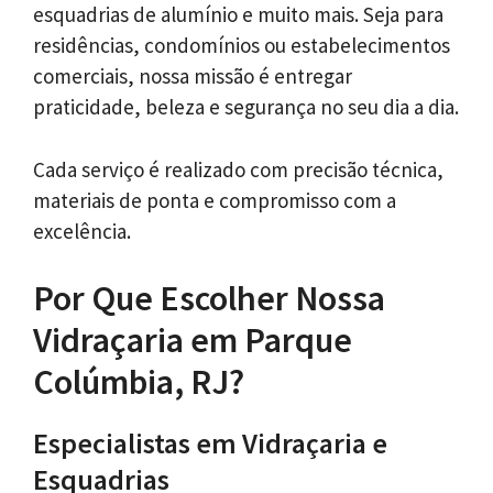
esquadrias de alumínio e muito mais. Seja para
residências, condomínios ou estabelecimentos
comerciais, nossa missão é entregar
praticidade, beleza e segurança no seu dia a dia.
Cada serviço é realizado com precisão técnica,
materiais de ponta e compromisso com a
excelência.
Por Que Escolher Nossa
Vidraçaria em Parque
Colúmbia, RJ?
Especialistas em Vidraçaria e
Esquadrias