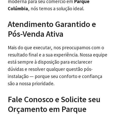
moderna para seu comércio em
Parque
Colúmbia
, nós temos a solução ideal.
Atendimento Garantido e
Pós-Venda Ativa
Mais do que executar, nos preocupamos com o
resultado final e a sua experiência. Nossa equipe
está sempre à disposição para esclarecer
dúvidas e resolver qualquer questão pós-
instalação — porque seu conforto e confiança
são a nossa prioridade.
Fale Conosco e Solicite seu
Orçamento em Parque