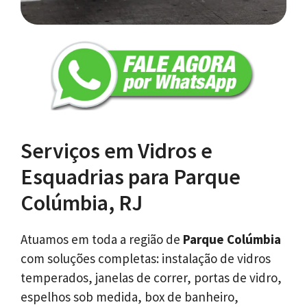
Serviços em Vidros e
Esquadrias para Parque
Colúmbia, RJ
Atuamos em toda a região de
Parque Colúmbia
com soluções completas: instalação de vidros
temperados, janelas de correr, portas de vidro,
espelhos sob medida, box de banheiro,