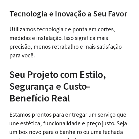
Tecnologia e Inovação a Seu Favor
Utilizamos tecnologia de ponta em cortes,
medidas e instalação. Isso significa mais
precisão, menos retrabalho e mais satisfação
para você.
Seu Projeto com Estilo,
Segurança e Custo-
Benefício Real
Estamos prontos para entregar um serviço que
une estética, funcionalidade e preço justo. Seja
um box novo para o banheiro ou uma fachada