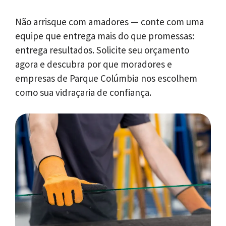
Não arrisque com amadores — conte com uma
equipe que entrega mais do que promessas:
entrega resultados. Solicite seu orçamento
agora e descubra por que moradores e
empresas de Parque Colúmbia nos escolhem
como sua vidraçaria de confiança.