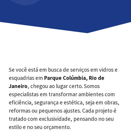
Se você está em busca de serviços em vidros e
esquadrias em
Parque Colúmbia, Rio de
Janeiro
, chegou ao lugar certo. Somos
especialistas em transformar ambientes com
eficiência, segurança e estética, seja em obras,
reformas ou pequenos ajustes. Cada projeto é
tratado com exclusividade, pensando no seu
estilo e no seu orçamento.