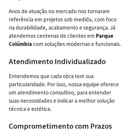
Anos de atuação no mercado nos tornaram
referência em projetos sob medida, com foco
na durabilidade, acabamento e segurança. Já
atendemos centenas de clientes em
Parque
Colúmbia
com soluções modernas e funcionais.
Atendimento Individualizado
Entendemos que cada obra tem sua
particularidade. Por isso, nossa equipe oferece
um atendimento consultivo, para entender
suas necessidades e indicar a melhor solução
técnica e estética.
Comprometimento com Prazos