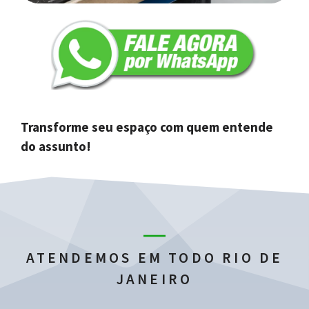
Transforme seu espaço com quem entende
do assunto!
ATENDEMOS EM TODO RIO DE
JANEIRO