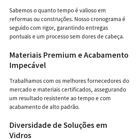
Sabemos o quanto tempo é valioso em
reformas ou construções. Nosso cronograma é
seguido com rigor, garantindo entregas
pontuais e um processo sem dores de cabeça.
Materiais Premium e Acabamento
Impecável
Trabalhamos com os melhores fornecedores do
mercado e materiais certificados, assegurando
um resultado resistente ao tempo e com
acabamento de alto padrão.
Diversidade de Soluções em
Vidros