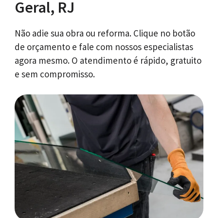
Geral, RJ
Não adie sua obra ou reforma. Clique no botão
de orçamento e fale com nossos especialistas
agora mesmo. O atendimento é rápido, gratuito
e sem compromisso.