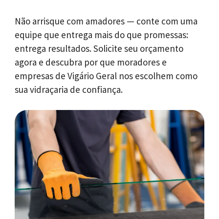
Não arrisque com amadores — conte com uma
equipe que entrega mais do que promessas:
entrega resultados. Solicite seu orçamento
agora e descubra por que moradores e
empresas de Vigário Geral nos escolhem como
sua vidraçaria de confiança.