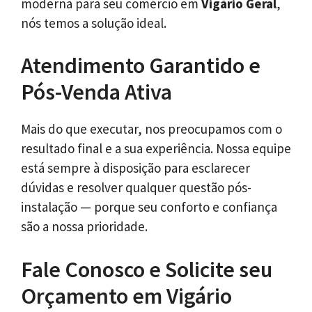
moderna para seu comércio em
Vigário Geral
,
nós temos a solução ideal.
Atendimento Garantido e
Pós-Venda Ativa
Mais do que executar, nos preocupamos com o
resultado final e a sua experiência. Nossa equipe
está sempre à disposição para esclarecer
dúvidas e resolver qualquer questão pós-
instalação — porque seu conforto e confiança
são a nossa prioridade.
Fale Conosco e Solicite seu
Orçamento em Vigário