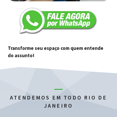
Transforme seu espaço com quem entende
do assunto!
ATENDEMOS EM TODO RIO DE
JANEIRO