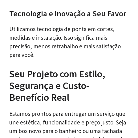
Tecnologia e Inovação a Seu Favor
Utilizamos tecnologia de ponta em cortes,
medidas e instalação. Isso significa mais
precisão, menos retrabalho e mais satisfação
para você.
Seu Projeto com Estilo,
Segurança e Custo-
Benefício Real
Estamos prontos para entregar um serviço que
une estética, funcionalidade e preço justo. Seja
um box novo para o banheiro ou uma fachada