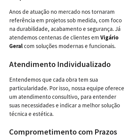
Anos de atuação no mercado nos tornaram
referência em projetos sob medida, com foco
na durabilidade, acabamento e segurança. Já
atendemos centenas de clientes em
Vigário
Geral
com soluções modernas e funcionais.
Atendimento Individualizado
Entendemos que cada obra tem sua
particularidade. Por isso, nossa equipe oferece
um atendimento consultivo, para entender
suas necessidades e indicar a melhor solução
técnica e estética.
Comprometimento com Prazos