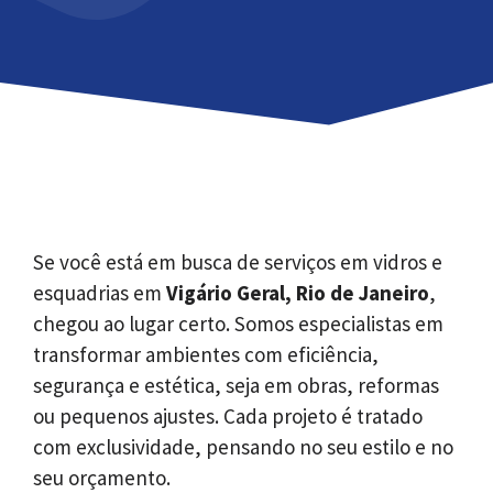
Se você está em busca de serviços em vidros e
esquadrias em
Vigário Geral, Rio de Janeiro
,
chegou ao lugar certo. Somos especialistas em
transformar ambientes com eficiência,
segurança e estética, seja em obras, reformas
ou pequenos ajustes. Cada projeto é tratado
com exclusividade, pensando no seu estilo e no
seu orçamento.