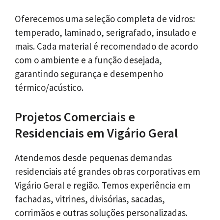
Oferecemos uma seleção completa de vidros:
temperado, laminado, serigrafado, insulado e
mais. Cada material é recomendado de acordo
com o ambiente e a função desejada,
garantindo segurança e desempenho
térmico/acústico.
Projetos Comerciais e
Residenciais em Vigário Geral
Atendemos desde pequenas demandas
residenciais até grandes obras corporativas em
Vigário Geral e região. Temos experiência em
fachadas, vitrines, divisórias, sacadas,
corrimãos e outras soluções personalizadas.