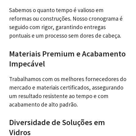
Sabemos o quanto tempo é valioso em
reformas ou construções. Nosso cronograma é
seguido com rigor, garantindo entregas
pontuais e um processo sem dores de cabeça.
Materiais Premium e Acabamento
Impecável
Trabalhamos com os melhores fornecedores do
mercado e materiais certificados, assegurando
um resultado resistente ao tempo e com
acabamento de alto padrão.
Diversidade de Soluções em
Vidros