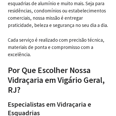
esquadrias de alumínio e muito mais. Seja para
residências, condomínios ou estabelecimentos
comerciais, nossa missão é entregar
praticidade, beleza e segurança no seu dia a dia.
Cada serviço é realizado com precisão técnica,
materiais de ponta e compromisso com a
excelência.
Por Que Escolher Nossa
Vidraçaria em Vigário Geral,
RJ?
Especialistas em Vidraçaria e
Esquadrias