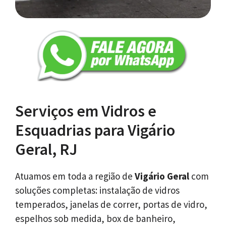
Serviços em Vidros e
Esquadrias para Vigário
Geral, RJ
Atuamos em toda a região de
Vigário Geral
com
soluções completas: instalação de vidros
temperados, janelas de correr, portas de vidro,
espelhos sob medida, box de banheiro,