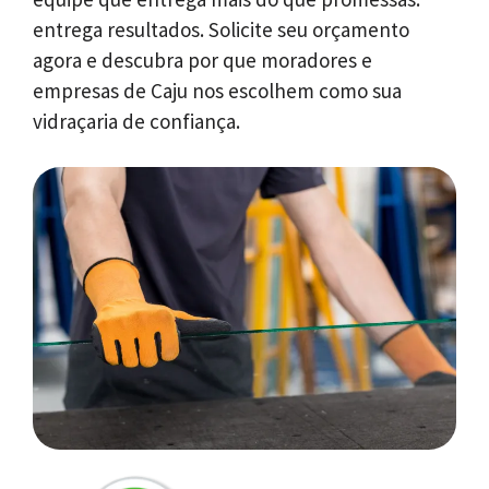
entrega resultados. Solicite seu orçamento
agora e descubra por que moradores e
empresas de Caju nos escolhem como sua
vidraçaria de confiança.