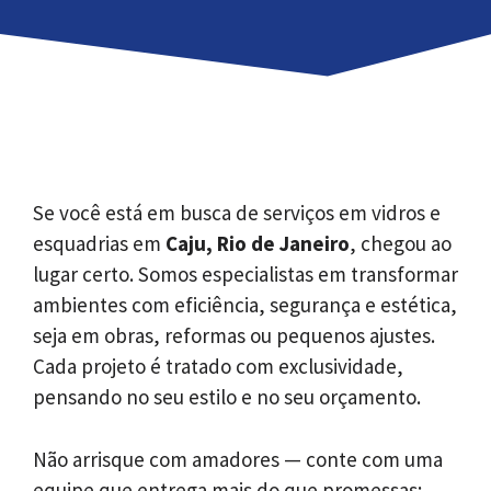
Se você está em busca de serviços em vidros e
esquadrias em
Caju, Rio de Janeiro
, chegou ao
lugar certo. Somos especialistas em transformar
ambientes com eficiência, segurança e estética,
seja em obras, reformas ou pequenos ajustes.
Cada projeto é tratado com exclusividade,
pensando no seu estilo e no seu orçamento.
Não arrisque com amadores — conte com uma
equipe que entrega mais do que promessas: