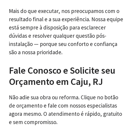
Mais do que executar, nos preocupamos com o
resultado final e a sua experiência. Nossa equipe
está sempre à disposição para esclarecer
dúvidas e resolver qualquer questão pós-
instalação — porque seu conforto e confiança
são a nossa prioridade.
Fale Conosco e Solicite seu
Orçamento em Caju, RJ
Não adie sua obra ou reforma. Clique no botão
de orçamento e fale com nossos especialistas
agora mesmo. O atendimento é rápido, gratuito
e sem compromisso.