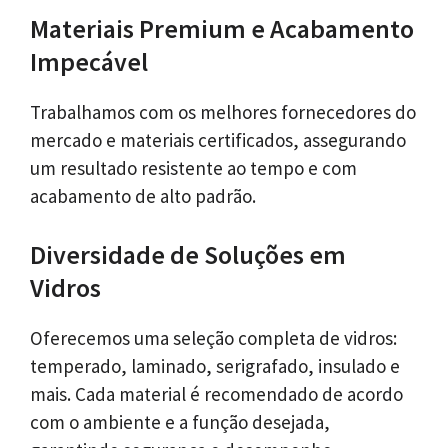
Materiais Premium e Acabamento
Impecável
Trabalhamos com os melhores fornecedores do
mercado e materiais certificados, assegurando
um resultado resistente ao tempo e com
acabamento de alto padrão.
Diversidade de Soluções em
Vidros
Oferecemos uma seleção completa de vidros:
temperado, laminado, serigrafado, insulado e
mais. Cada material é recomendado de acordo
com o ambiente e a função desejada,