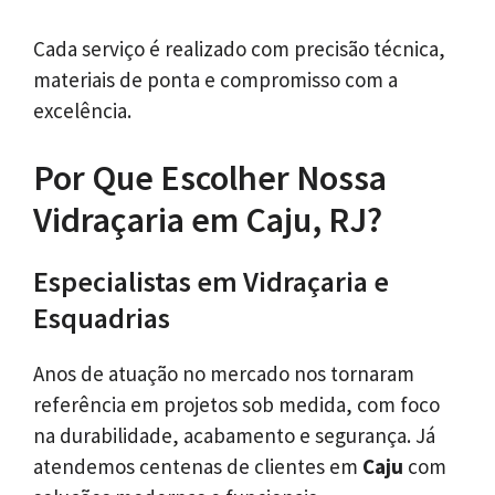
Cada serviço é realizado com precisão técnica,
materiais de ponta e compromisso com a
excelência.
Por Que Escolher Nossa
Vidraçaria em Caju, RJ?
Especialistas em Vidraçaria e
Esquadrias
Anos de atuação no mercado nos tornaram
referência em projetos sob medida, com foco
na durabilidade, acabamento e segurança. Já
atendemos centenas de clientes em
Caju
com