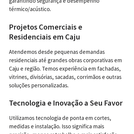
garantindo segurança e desempenho
térmico/acústico.
Projetos Comerciais e
Residenciais em Caju
Atendemos desde pequenas demandas
residenciais até grandes obras corporativas em
Caju e região. Temos experiência em fachadas,
vitrines, divisórias, sacadas, corrimãos e outras
soluções personalizadas.
Tecnologia e Inovação a Seu Favor
Utilizamos tecnologia de ponta em cortes,
medidas e instalação. Isso significa mais