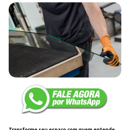
Transforme seu espaço com quem entende