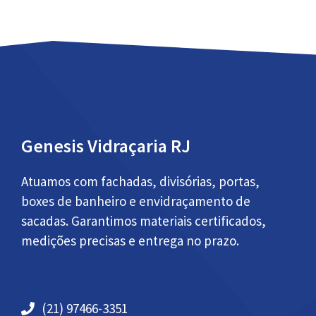
Genesis Vidraçaria RJ
Atuamos com fachadas, divisórias, portas,
boxes de banheiro e envidraçamento de
sacadas. Garantimos materiais certificados,
medições precisas e entrega no prazo.
(21) 97466-3351