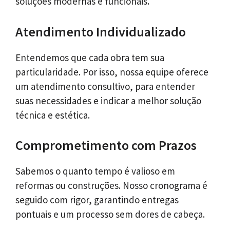
soluções modernas e funcionais.
Atendimento Individualizado
Entendemos que cada obra tem sua
particularidade. Por isso, nossa equipe oferece
um atendimento consultivo, para entender
suas necessidades e indicar a melhor solução
técnica e estética.
Comprometimento com Prazos
Sabemos o quanto tempo é valioso em
reformas ou construções. Nosso cronograma é
seguido com rigor, garantindo entregas
pontuais e um processo sem dores de cabeça.