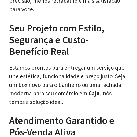
precisão, menos retrabalho e mais satisfação
para você.
Seu Projeto com Estilo,
Segurança e Custo-
Benefício Real
Estamos prontos para entregar um serviço que
une estética, funcionalidade e preço justo. Seja
um box novo para o banheiro ou uma fachada
moderna para seu comércio em
Caju
, nós
temos a solução ideal.
Atendimento Garantido e
Pós-Venda Ativa