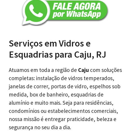
Serviços em Vidros e
Esquadrias para Caju, RJ
Atuamos em toda a região de
Caju
com soluções
completas: instalação de vidros temperados,
janelas de correr, portas de vidro, espelhos sob
medida, box de banheiro, esquadrias de
alumínio e muito mais. Seja para residências,
condomínios ou estabelecimentos comerciais,
nossa missão é entregar praticidade, beleza e
segurança no seu dia a dia.