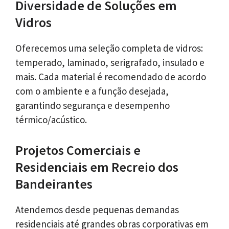
Diversidade de Soluções em
Vidros
Oferecemos uma seleção completa de vidros:
temperado, laminado, serigrafado, insulado e
mais. Cada material é recomendado de acordo
com o ambiente e a função desejada,
garantindo segurança e desempenho
térmico/acústico.
Projetos Comerciais e
Residenciais em Recreio dos
Bandeirantes
Atendemos desde pequenas demandas
residenciais até grandes obras corporativas em