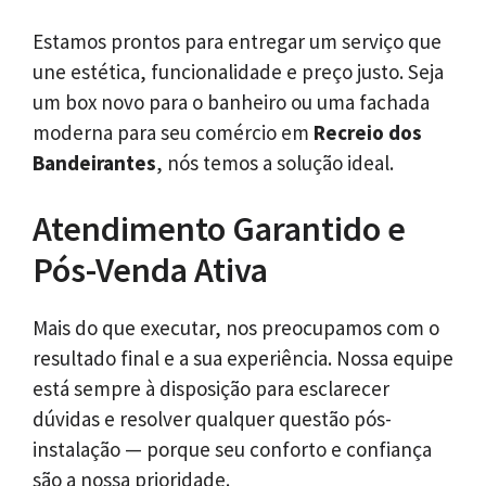
Estamos prontos para entregar um serviço que
une estética, funcionalidade e preço justo. Seja
um box novo para o banheiro ou uma fachada
moderna para seu comércio em
Recreio dos
Bandeirantes
, nós temos a solução ideal.
Atendimento Garantido e
Pós-Venda Ativa
Mais do que executar, nos preocupamos com o
resultado final e a sua experiência. Nossa equipe
está sempre à disposição para esclarecer
dúvidas e resolver qualquer questão pós-
instalação — porque seu conforto e confiança
são a nossa prioridade.