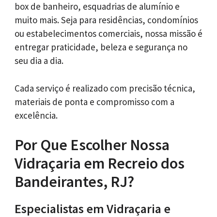
box de banheiro, esquadrias de alumínio e
muito mais. Seja para residências, condomínios
ou estabelecimentos comerciais, nossa missão é
entregar praticidade, beleza e segurança no
seu dia a dia.
Cada serviço é realizado com precisão técnica,
materiais de ponta e compromisso com a
excelência.
Por Que Escolher Nossa
Vidraçaria em Recreio dos
Bandeirantes, RJ?
Especialistas em Vidraçaria e