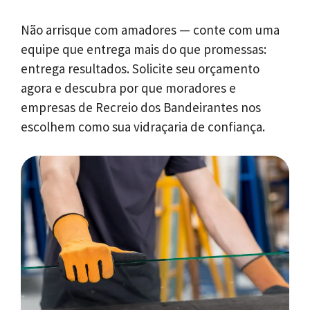
Não arrisque com amadores — conte com uma
equipe que entrega mais do que promessas:
entrega resultados. Solicite seu orçamento
agora e descubra por que moradores e
empresas de Recreio dos Bandeirantes nos
escolhem como sua vidraçaria de confiança.