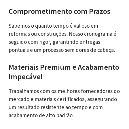
Comprometimento com Prazos
Sabemos o quanto tempo é valioso em
reformas ou construções. Nosso cronograma é
seguido com rigor, garantindo entregas
pontuais e um processo sem dores de cabeça.
Materiais Premium e Acabamento
Impecável
Trabalhamos com os melhores fornecedores do
mercado e materiais certificados, assegurando
um resultado resistente ao tempo e com
acabamento de alto padrão.