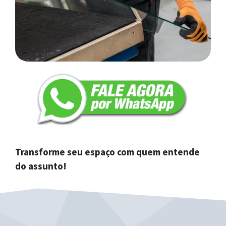
Transforme seu espaço com quem entende
do assunto!