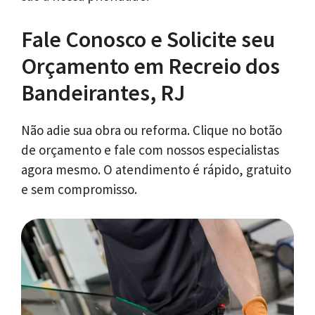
Fale Conosco e Solicite seu
Orçamento em Recreio dos
Bandeirantes, RJ
Não adie sua obra ou reforma. Clique no botão
de orçamento e fale com nossos especialistas
agora mesmo. O atendimento é rápido, gratuito
e sem compromisso.