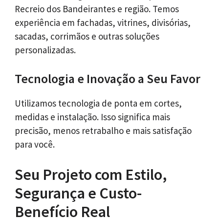
Recreio dos Bandeirantes e região. Temos
experiência em fachadas, vitrines, divisórias,
sacadas, corrimãos e outras soluções
personalizadas.
Tecnologia e Inovação a Seu Favor
Utilizamos tecnologia de ponta em cortes,
medidas e instalação. Isso significa mais
precisão, menos retrabalho e mais satisfação
para você.
Seu Projeto com Estilo,
Segurança e Custo-
Benefício Real