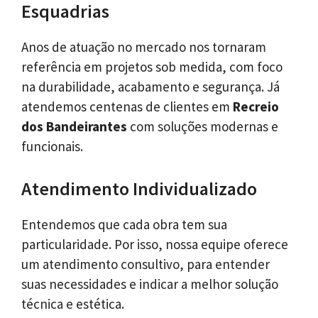
Esquadrias
Anos de atuação no mercado nos tornaram
referência em projetos sob medida, com foco
na durabilidade, acabamento e segurança. Já
atendemos centenas de clientes em
Recreio
dos Bandeirantes
com soluções modernas e
funcionais.
Atendimento Individualizado
Entendemos que cada obra tem sua
particularidade. Por isso, nossa equipe oferece
um atendimento consultivo, para entender
suas necessidades e indicar a melhor solução
técnica e estética.