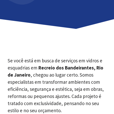
Se você está em busca de serviços em vidros e
esquadrias em
Recreio dos Bandeirantes, Rio
de Janeiro
, chegou ao lugar certo. Somos
especialistas em transformar ambientes com
eficiência, segurança e estética, seja em obras,
reformas ou pequenos ajustes. Cada projeto é
tratado com exclusividade, pensando no seu
estilo e no seu orçamento.