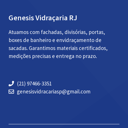
Genesis Vidraçaria RJ
Atuamos com fachadas, divisórias, portas,
boxes de banheiro e envidraçamento de
sacadas. Garantimos materiais certificados,
medições precisas e entrega no prazo.
(21) 97466-3351
genesisvidracariasp@gmail.com