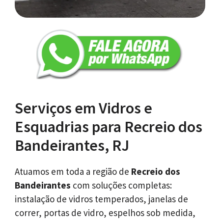
Serviços em Vidros e
Esquadrias para Recreio dos
Bandeirantes, RJ
Atuamos em toda a região de
Recreio dos
Bandeirantes
com soluções completas:
instalação de vidros temperados, janelas de
correr, portas de vidro, espelhos sob medida,