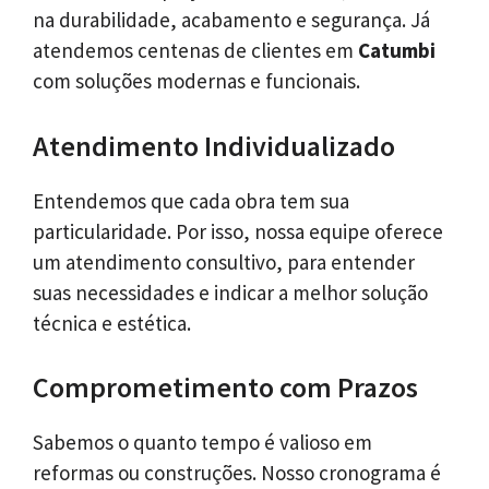
na durabilidade, acabamento e segurança. Já
atendemos centenas de clientes em
Catumbi
com soluções modernas e funcionais.
Atendimento Individualizado
Entendemos que cada obra tem sua
particularidade. Por isso, nossa equipe oferece
um atendimento consultivo, para entender
suas necessidades e indicar a melhor solução
técnica e estética.
Comprometimento com Prazos
Sabemos o quanto tempo é valioso em
reformas ou construções. Nosso cronograma é