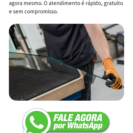
agora mesmo. O atendimento é rápido, gratuito
e sem compromisso.