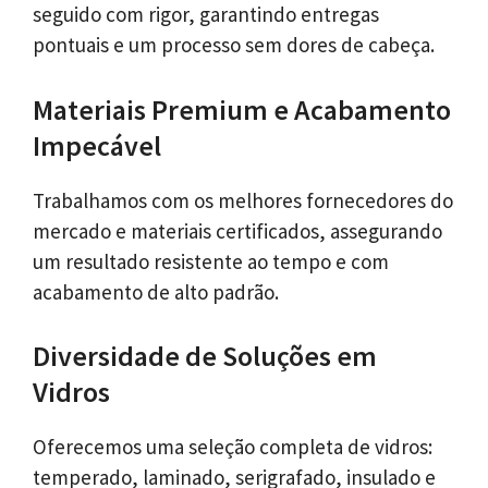
seguido com rigor, garantindo entregas
pontuais e um processo sem dores de cabeça.
Materiais Premium e Acabamento
Impecável
Trabalhamos com os melhores fornecedores do
mercado e materiais certificados, assegurando
um resultado resistente ao tempo e com
acabamento de alto padrão.
Diversidade de Soluções em
Vidros
Oferecemos uma seleção completa de vidros:
temperado, laminado, serigrafado, insulado e