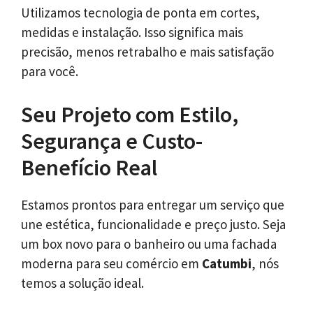
Utilizamos tecnologia de ponta em cortes,
medidas e instalação. Isso significa mais
precisão, menos retrabalho e mais satisfação
para você.
Seu Projeto com Estilo,
Segurança e Custo-
Benefício Real
Estamos prontos para entregar um serviço que
une estética, funcionalidade e preço justo. Seja
um box novo para o banheiro ou uma fachada
moderna para seu comércio em
Catumbi
, nós
temos a solução ideal.