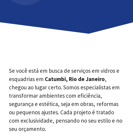
Se você está em busca de serviços em vidros e
esquadrias em
Catumbi, Rio de Janeiro
,
chegou ao lugar certo. Somos especialistas em
transformar ambientes com eficiência,
segurança e estética, seja em obras, reformas
ou pequenos ajustes. Cada projeto é tratado
com exclusividade, pensando no seu estilo e no
seu orçamento.