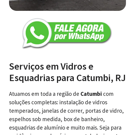
Serviços em Vidros e
Esquadrias para Catumbi, RJ
Atuamos em toda a região de
Catumbi
com
soluções completas: instalação de vidros
temperados, janelas de correr, portas de vidro,
espelhos sob medida, box de banheiro,
esquadrias de alumínio e muito mais. Seja para