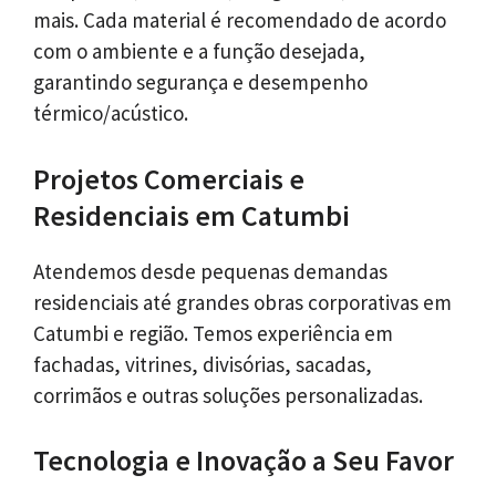
mais. Cada material é recomendado de acordo
com o ambiente e a função desejada,
garantindo segurança e desempenho
térmico/acústico.
Projetos Comerciais e
Residenciais em Catumbi
Atendemos desde pequenas demandas
residenciais até grandes obras corporativas em
Catumbi e região. Temos experiência em
fachadas, vitrines, divisórias, sacadas,
corrimãos e outras soluções personalizadas.
Tecnologia e Inovação a Seu Favor