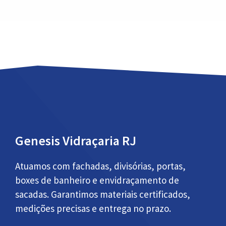
Genesis Vidraçaria RJ
Atuamos com fachadas, divisórias, portas,
boxes de banheiro e envidraçamento de
sacadas. Garantimos materiais certificados,
medições precisas e entrega no prazo.