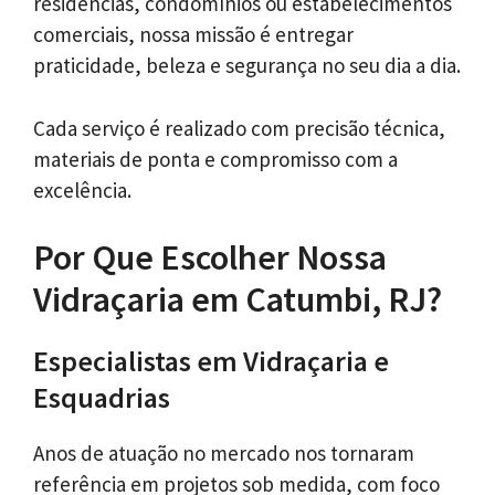
residências, condomínios ou estabelecimentos
comerciais, nossa missão é entregar
praticidade, beleza e segurança no seu dia a dia.
Cada serviço é realizado com precisão técnica,
materiais de ponta e compromisso com a
excelência.
Por Que Escolher Nossa
Vidraçaria em Catumbi, RJ?
Especialistas em Vidraçaria e
Esquadrias
Anos de atuação no mercado nos tornaram
referência em projetos sob medida, com foco