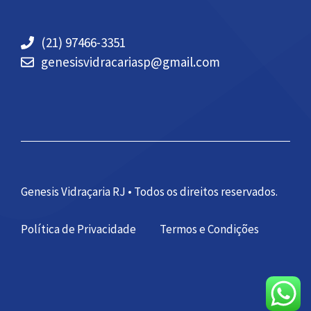
(21) 97466-3351
genesisvidracariasp@gmail.com
Genesis Vidraçaria RJ • Todos os direitos reservados.
Política de Privacidade
Termos e Condições