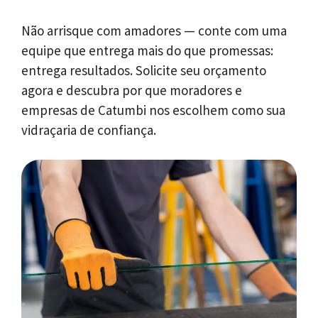
Não arrisque com amadores — conte com uma
equipe que entrega mais do que promessas:
entrega resultados. Solicite seu orçamento
agora e descubra por que moradores e
empresas de Catumbi nos escolhem como sua
vidraçaria de confiança.