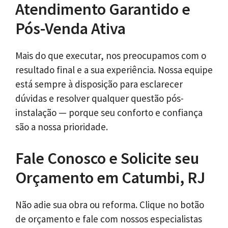
Atendimento Garantido e
Pós-Venda Ativa
Mais do que executar, nos preocupamos com o
resultado final e a sua experiência. Nossa equipe
está sempre à disposição para esclarecer
dúvidas e resolver qualquer questão pós-
instalação — porque seu conforto e confiança
são a nossa prioridade.
Fale Conosco e Solicite seu
Orçamento em Catumbi, RJ
Não adie sua obra ou reforma. Clique no botão
de orçamento e fale com nossos especialistas