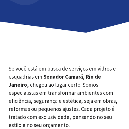
Se você está em busca de serviços em vidros e
esquadrias em
Senador Camará, Rio de
Janeiro
, chegou ao lugar certo. Somos
especialistas em transformar ambientes com
eficiência, segurança e estética, seja em obras,
reformas ou pequenos ajustes. Cada projeto é
tratado com exclusividade, pensando no seu
estilo e no seu orçamento.