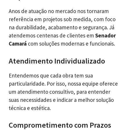
Anos de atuação no mercado nos tornaram
referência em projetos sob medida, com foco
na durabilidade, acabamento e segurança. Já
atendemos centenas de clientes em
Senador
Camará
com soluções modernas e funcionais.
Atendimento Individualizado
Entendemos que cada obra tem sua
particularidade. Por isso, nossa equipe oferece
um atendimento consultivo, para entender
suas necessidades e indicar a melhor solução
técnica e estética.
Comprometimento com Prazos