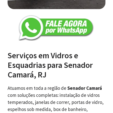
Serviços em Vidros e
Esquadrias para Senador
Camará, RJ
Atuamos em toda a região de
Senador Camará
com soluções completas: instalação de vidros
temperados, janelas de correr, portas de vidro,
espelhos sob medida, box de banheiro,