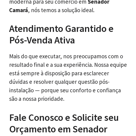
moderna para seu comércio em
Senador
Camará
, nós temos a solução ideal.
Atendimento Garantido e
Pós-Venda Ativa
Mais do que executar, nos preocupamos com o
resultado final e a sua experiência. Nossa equipe
está sempre à disposição para esclarecer
dúvidas e resolver qualquer questão pós-
instalação — porque seu conforto e confiança
são a nossa prioridade.
Fale Conosco e Solicite seu
Orçamento em Senador