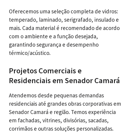
Oferecemos uma seleção completa de vidros:
temperado, laminado, serigrafado, insulado e
mais. Cada material é recomendado de acordo
com o ambiente e a função desejada,
garantindo segurança e desempenho
térmico/acústico.
Projetos Comerciais e
Residenciais em Senador Camará
Atendemos desde pequenas demandas
residenciais até grandes obras corporativas em
Senador Camará e região. Temos experiência
em fachadas, vitrines, divisórias, sacadas,
corrimãos e outras soluções personalizadas.