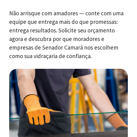
Não arrisque com amadores — conte com uma
equipe que entrega mais do que promessas:
entrega resultados. Solicite seu orçamento
agora e descubra por que moradores e
empresas de Senador Camará nos escolhem
como sua vidraçaria de confiança.