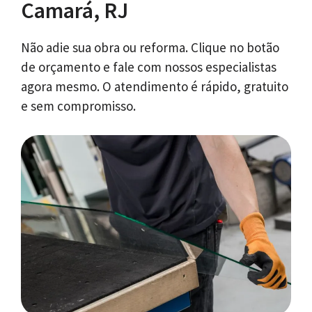
Camará, RJ
Não adie sua obra ou reforma. Clique no botão
de orçamento e fale com nossos especialistas
agora mesmo. O atendimento é rápido, gratuito
e sem compromisso.