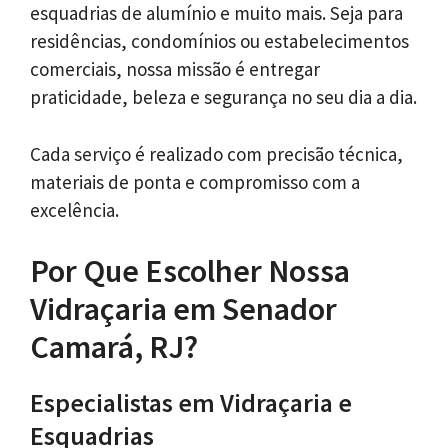
esquadrias de alumínio e muito mais. Seja para
residências, condomínios ou estabelecimentos
comerciais, nossa missão é entregar
praticidade, beleza e segurança no seu dia a dia.
Cada serviço é realizado com precisão técnica,
materiais de ponta e compromisso com a
excelência.
Por Que Escolher Nossa
Vidraçaria em Senador
Camará, RJ?
Especialistas em Vidraçaria e
Esquadrias