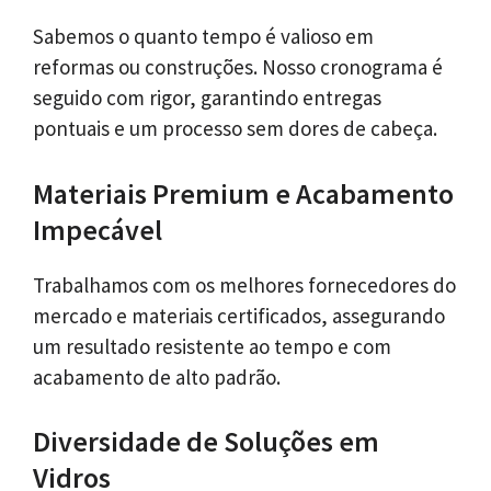
Sabemos o quanto tempo é valioso em
reformas ou construções. Nosso cronograma é
seguido com rigor, garantindo entregas
pontuais e um processo sem dores de cabeça.
Materiais Premium e Acabamento
Impecável
Trabalhamos com os melhores fornecedores do
mercado e materiais certificados, assegurando
um resultado resistente ao tempo e com
acabamento de alto padrão.
Diversidade de Soluções em
Vidros