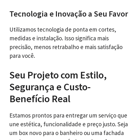
Tecnologia e Inovação a Seu Favor
Utilizamos tecnologia de ponta em cortes,
medidas e instalação. Isso significa mais
precisão, menos retrabalho e mais satisfação
para você.
Seu Projeto com Estilo,
Segurança e Custo-
Benefício Real
Estamos prontos para entregar um serviço que
une estética, funcionalidade e preço justo. Seja
um box novo para o banheiro ou uma fachada