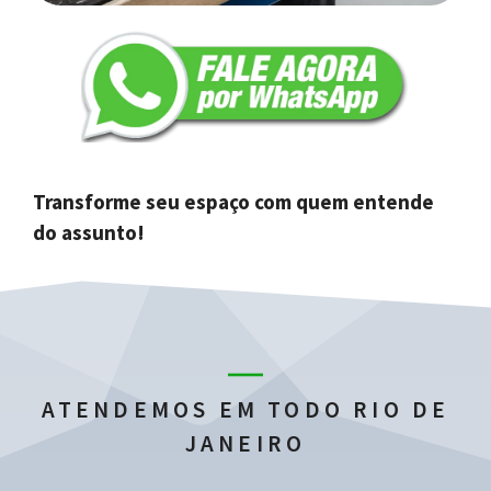
Transforme seu espaço com quem entende
do assunto!
ATENDEMOS EM TODO RIO DE
JANEIRO