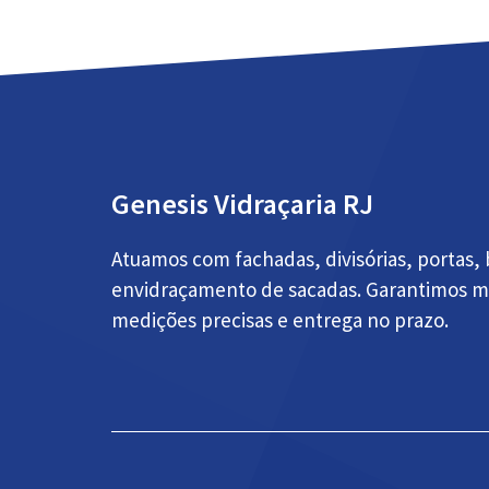
Genesis Vidraçaria RJ
Atuamos com fachadas, divisórias, portas,
envidraçamento de sacadas. Garantimos mat
medições precisas e entrega no prazo.