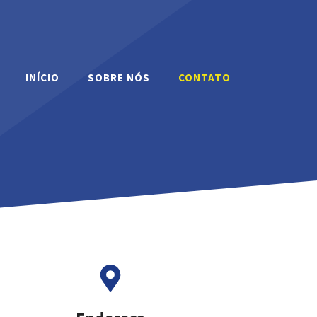
INÍCIO
SOBRE NÓS
CONTATO