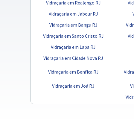
Vidraçaria em Realengo RJ
Vi
Vidraçaria em Jabour RJ
Vidraçaria em Bangu RJ
Vid
Vidraçaria em Santo Cristo RJ
Vi
Vidraçaria em Lapa RJ
Vidraçaria em Cidade Nova RJ
Vidraçaria em Benfica RJ
Vidr
Vidraçaria em Joá RJ
V
Vid