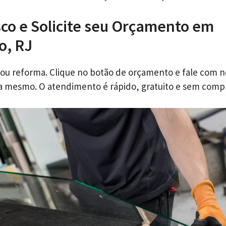
co e Solicite seu Orçamento em
o, RJ
 ou reforma. Clique no botão de orçamento e fale com 
ra mesmo. O atendimento é rápido, gratuito e sem comp