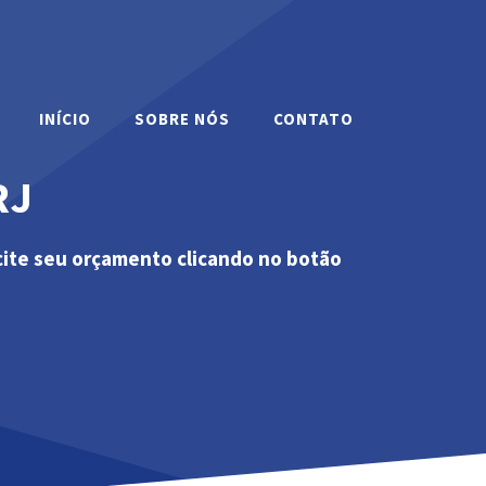
INÍCIO
SOBRE NÓS
CONTATO
RJ
cite seu orçamento clicando no botão