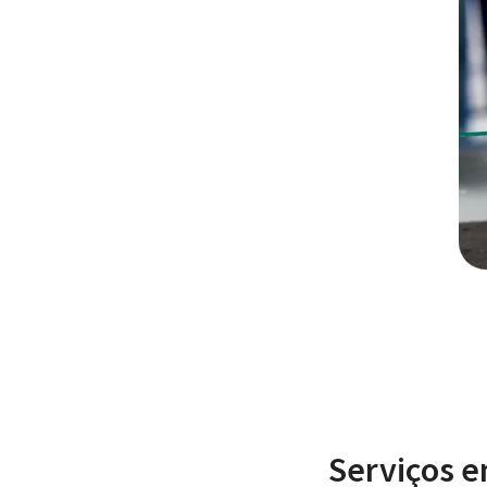
Serviços e