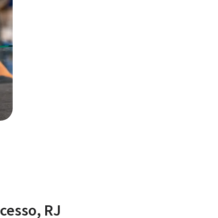
cesso, RJ