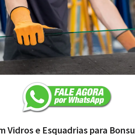
m Vidros e Esquadrias para Bonsu