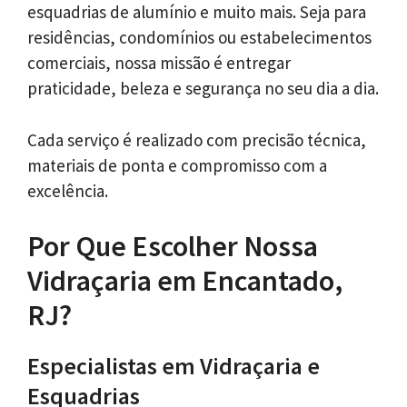
esquadrias de alumínio e muito mais. Seja para
residências, condomínios ou estabelecimentos
comerciais, nossa missão é entregar
praticidade, beleza e segurança no seu dia a dia.
Cada serviço é realizado com precisão técnica,
materiais de ponta e compromisso com a
excelência.
Por Que Escolher Nossa
Vidraçaria em Encantado,
RJ?
Especialistas em Vidraçaria e
Esquadrias