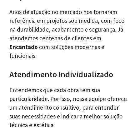
Anos de atuação no mercado nos tornaram
referência em projetos sob medida, com foco
na durabilidade, acabamento e segurança. Já
atendemos centenas de clientes em
Encantado
com soluções modernas e
funcionais.
Atendimento Individualizado
Entendemos que cada obra tem sua
particularidade. Por isso, nossa equipe oferece
um atendimento consultivo, para entender
suas necessidades e indicar a melhor solução
técnica e estética.