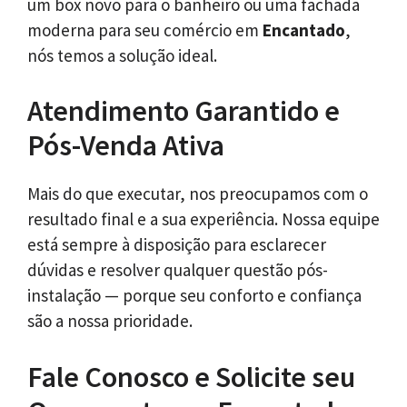
um box novo para o banheiro ou uma fachada
moderna para seu comércio em
Encantado
,
nós temos a solução ideal.
Atendimento Garantido e
Pós-Venda Ativa
Mais do que executar, nos preocupamos com o
resultado final e a sua experiência. Nossa equipe
está sempre à disposição para esclarecer
dúvidas e resolver qualquer questão pós-
instalação — porque seu conforto e confiança
são a nossa prioridade.
Fale Conosco e Solicite seu