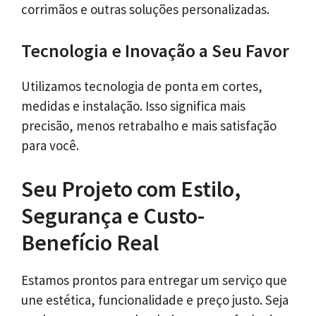
corrimãos e outras soluções personalizadas.
Tecnologia e Inovação a Seu Favor
Utilizamos tecnologia de ponta em cortes,
medidas e instalação. Isso significa mais
precisão, menos retrabalho e mais satisfação
para você.
Seu Projeto com Estilo,
Segurança e Custo-
Benefício Real
Estamos prontos para entregar um serviço que
une estética, funcionalidade e preço justo. Seja