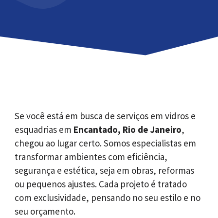
Se você está em busca de serviços em vidros e
esquadrias em
Encantado, Rio de Janeiro
,
chegou ao lugar certo. Somos especialistas em
transformar ambientes com eficiência,
segurança e estética, seja em obras, reformas
ou pequenos ajustes. Cada projeto é tratado
com exclusividade, pensando no seu estilo e no
seu orçamento.