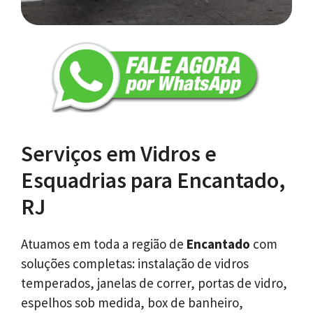
Serviços em Vidros e
Esquadrias para Encantado,
RJ
Atuamos em toda a região de
Encantado
com
soluções completas: instalação de vidros
temperados, janelas de correr, portas de vidro,
espelhos sob medida, box de banheiro,