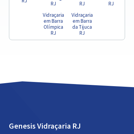
RJ
RJ
RJ
RJ
Vidraçaria
Vidraçaria
em Barra
em Barra
Olímpica
da Tijuca
RJ
RJ
Genesis Vidraçaria RJ