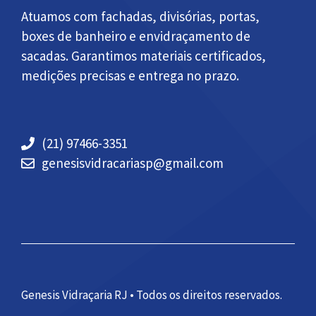
Atuamos com fachadas, divisórias, portas,
boxes de banheiro e envidraçamento de
sacadas. Garantimos materiais certificados,
medições precisas e entrega no prazo.
(21) 97466-3351
genesisvidracariasp@gmail.com
Genesis Vidraçaria RJ • Todos os direitos reservados.