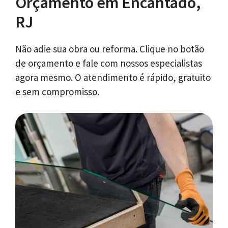
Orçamento em Encantado,
RJ
Não adie sua obra ou reforma. Clique no botão
de orçamento e fale com nossos especialistas
agora mesmo. O atendimento é rápido, gratuito
e sem compromisso.