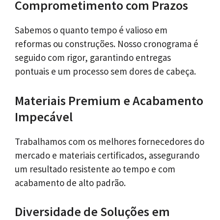
Comprometimento com Prazos
Sabemos o quanto tempo é valioso em
reformas ou construções. Nosso cronograma é
seguido com rigor, garantindo entregas
pontuais e um processo sem dores de cabeça.
Materiais Premium e Acabamento
Impecável
Trabalhamos com os melhores fornecedores do
mercado e materiais certificados, assegurando
um resultado resistente ao tempo e com
acabamento de alto padrão.
Diversidade de Soluções em