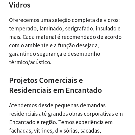
Vidros
Oferecemos uma seleção completa de vidros:
temperado, laminado, serigrafado, insulado e
mais. Cada material é recomendado de acordo
com o ambiente e a função desejada,
garantindo segurança e desempenho
térmico/acústico.
Projetos Comerciais e
Residenciais em Encantado
Atendemos desde pequenas demandas
residenciais até grandes obras corporativas em
Encantado e região. Temos experiência em
fachadas, vitrines, divisórias, sacadas,