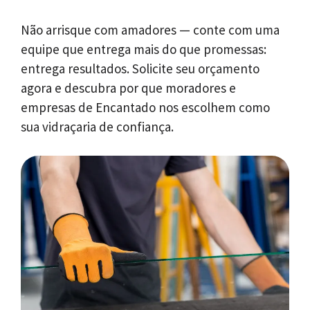
Não arrisque com amadores — conte com uma
equipe que entrega mais do que promessas:
entrega resultados. Solicite seu orçamento
agora e descubra por que moradores e
empresas de Encantado nos escolhem como
sua vidraçaria de confiança.