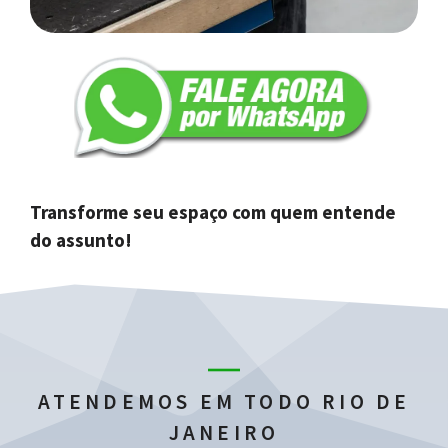
Transforme seu espaço com quem entende
do assunto!
ATENDEMOS EM TODO RIO DE
JANEIRO